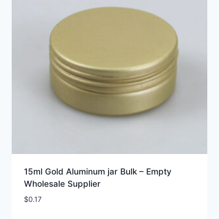
15ml Gold Aluminum jar Bulk – Empty
Wholesale Supplier
$
0.17