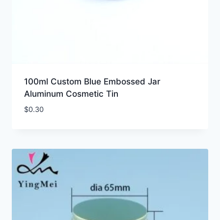
100ml Custom Blue Embossed Jar
Aluminum Cosmetic Tin
$
0.30