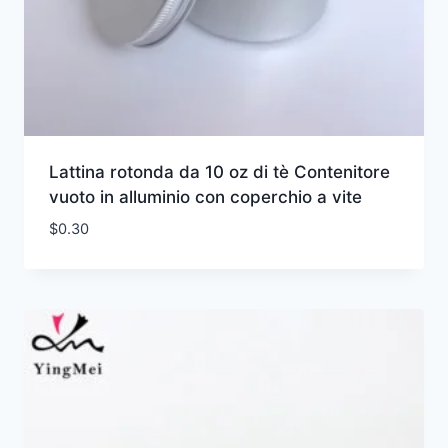
Lattina rotonda da 10 oz di tè Contenitore
vuoto in alluminio con coperchio a vite
$
0.30