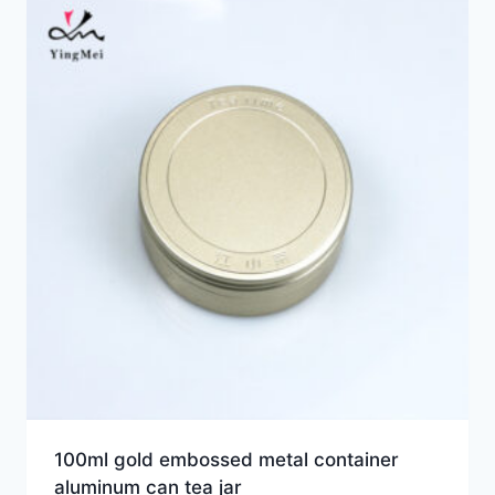
100ml gold embossed metal container
aluminum can tea jar