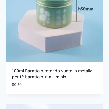
100ml Barattolo rotondo vuoto in metallo
per tè barattolo in alluminio
$
0.20