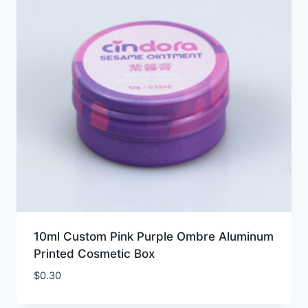
10ml Custom Pink Purple Ombre Aluminum
Printed Cosmetic Box
$
0.30