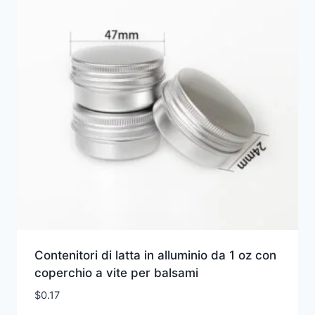
Contenitori di latta in alluminio da 1 oz con
coperchio a vite per balsami
$
0.17