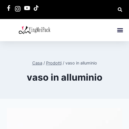
Casa
/
Prodotti
/
vaso in alluminio
vaso in alluminio