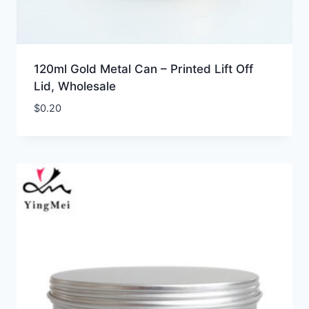
120ml Gold Metal Can – Printed Lift Off
Lid, Wholesale
$
0.20