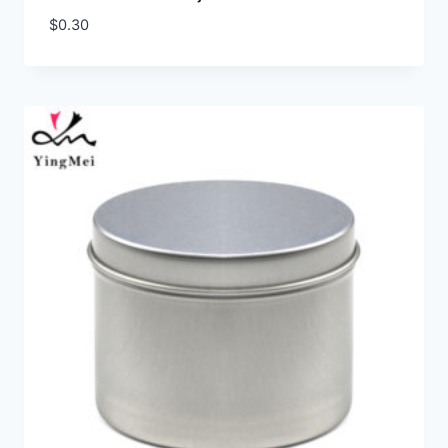
$
0.30