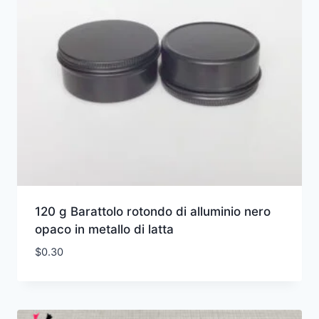
120 g Barattolo rotondo di alluminio nero
opaco in metallo di latta
$
0.30