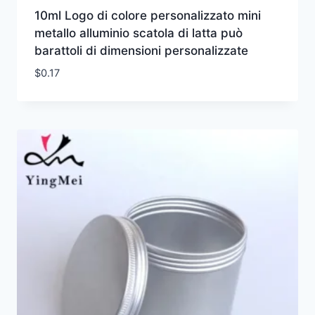
10ml Logo di colore personalizzato mini
metallo alluminio scatola di latta può
barattoli di dimensioni personalizzate
$
0.17