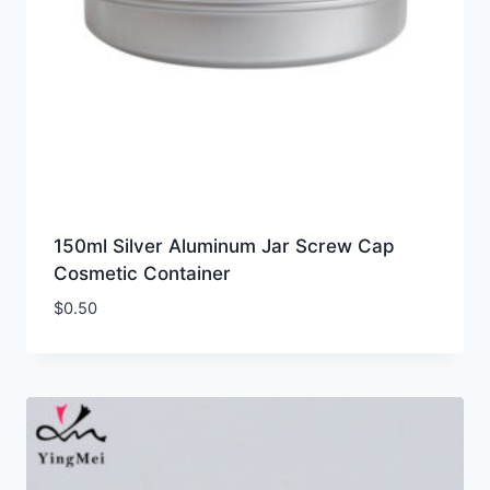
150ml Silver Aluminum Jar Screw Cap
Cosmetic Container
$
0.50