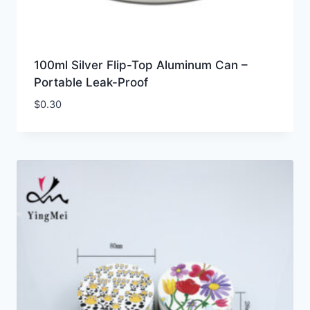
100ml Silver Flip-Top Aluminum Can –
Portable Leak-Proof
$
0.30