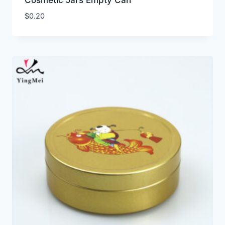
$
0.20