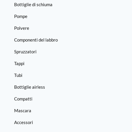
Bottiglie di schiuma
Pompe
Polvere
Componenti del labbro
Spruzzatori
Tappi
Tubi
Bottiglie airless
Compatti
Mascara
Accessori