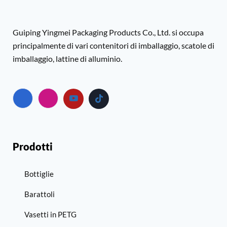
Guiping Yingmei Packaging Products Co., Ltd. si occupa
principalmente di vari contenitori di imballaggio, scatole di
imballaggio, lattine di alluminio.
Prodotti
Bottiglie
Barattoli
Vasetti in PETG