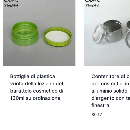
Bottiglia di plastica
Contenitore di b
vuota della lozione del
per cosmetici in
barattolo cosmetico di
alluminio solido
130ml su ordinazione
d'argento con t
finestra
$
0.17