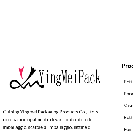
Pro
Bott
Bara
Vase
Guiping Yingmei Packaging Products Co., Ltd. si
Bott
occupa principalmente di vari contenitori di
imballaggio, scatole di imballaggio, lattine di
Pom