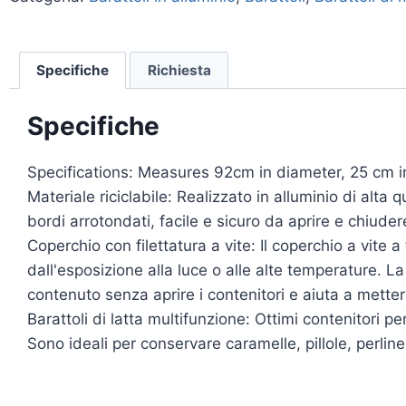
Specifiche
Richiesta
Specifiche
Specifications: Measures 92cm in diameter, 25 cm in
Materiale riciclabile: Realizzato in alluminio di alta
bordi arrotondati, facile e sicuro da aprire e chiuder
Coperchio con filettatura a vite: Il coperchio a vite a
dall'esposizione alla luce o alle alte temperature. L
contenuto senza aprire i contenitori e aiuta a metter
Barattoli di latta multifunzione: Ottimi contenitori p
Sono ideali per conservare caramelle, pillole, perline, 