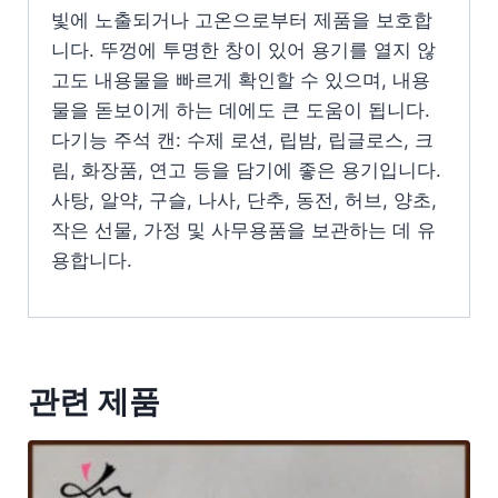
빛에 노출되거나 고온으로부터 제품을 보호합
니다. 뚜껑에 투명한 창이 있어 용기를 열지 않
고도 내용물을 빠르게 확인할 수 있으며, 내용
물을 돋보이게 하는 데에도 큰 도움이 됩니다.
다기능 주석 캔: 수제 로션, 립밤, 립글로스, 크
림, 화장품, 연고 등을 담기에 좋은 용기입니다.
사탕, 알약, 구슬, 나사, 단추, 동전, 허브, 양초,
작은 선물, 가정 및 사무용품을 보관하는 데 유
용합니다.
관련 제품