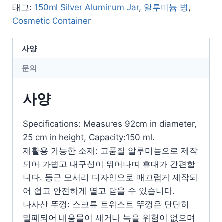
태그:
150ml Silver Aluminum Jar
,
알루미늄 병
,
Cosmetic Container
사양
문의
사양
Specifications: Measures 92cm in diameter,
25 cm in height, Capacity:150 ml.
재활용 가능한 소재: 고품질 알루미늄으로 제작
되어 가볍고 내구성이 뛰어나며 휴대가 간편합
니다. 둥근 모서리 디자인으로 매끄럽게 제작되
어 쉽고 안전하게 열고 닫을 수 있습니다.
나사산 뚜껑: 스크류 트위스트 뚜껑은 단단히
밀폐되어 내용물이 새거나 녹을 위험이 없으며