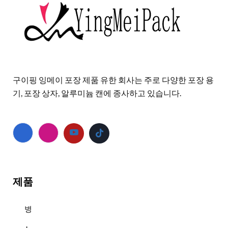
구이핑 잉메이 포장 제품 유한 회사는 주로 다양한 포장 용
기, 포장 상자, 알루미늄 캔에 종사하고 있습니다.
제품
병