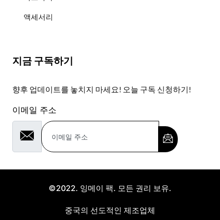
액세서리
지금 구독하기
향후 업데이트를 놓치지 마세요! 오늘 구독 신청하기!
이메일 주소
©2022. 잉메이 팩. 모든 권리 보유.
중국의 선도적인 제조업체