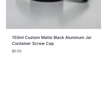
150ml Custom Matte Black Aluminum Jar
Container Screw Cap
$
0.50