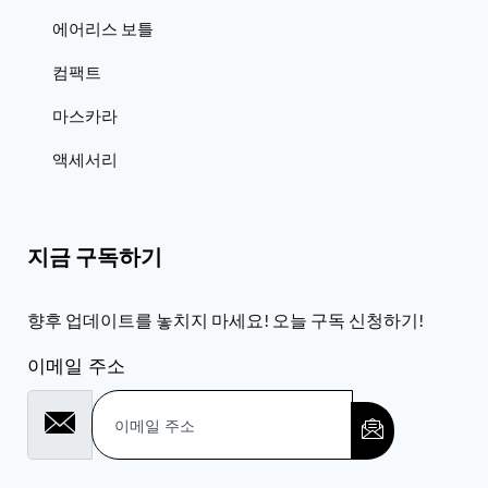
에어리스 보틀
컴팩트
마스카라
액세서리
지금 구독하기
향후 업데이트를 놓치지 마세요! 오늘 구독 신청하기!
이메일 주소