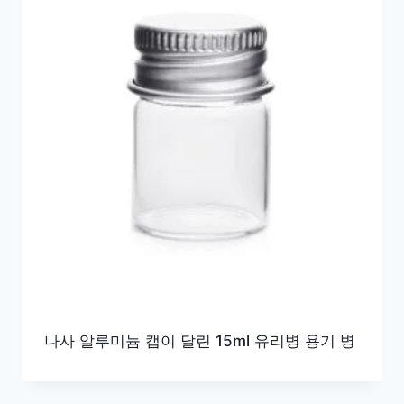
나사 알루미늄 캡이 달린 15ml 유리병 용기 병