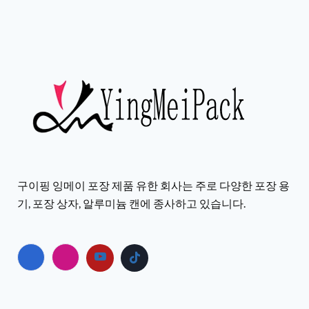
구이핑 잉메이 포장 제품 유한 회사는 주로 다양한 포장 용
기, 포장 상자, 알루미늄 캔에 종사하고 있습니다.