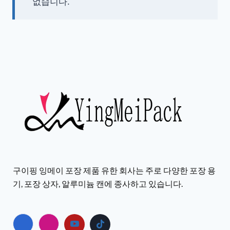
없습니다.
구이핑 잉메이 포장 제품 유한 회사는 주로 다양한 포장 용
기, 포장 상자, 알루미늄 캔에 종사하고 있습니다.