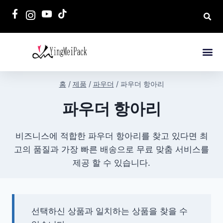
홈
/
제품
/
파우더
/
파우더 항아리
파우더 항아리
비즈니스에 적합한 파우더 항아리를 찾고 있다면 최
고의 품질과 가장 빠른 배송으로 무료 맞춤 서비스를
제공 할 수 있습니다.
선택하신 상품과 일치하는 상품을 찾을 수