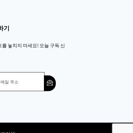
하기
를 놓치지 마세요! 오늘 구독 신