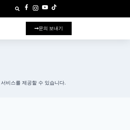
문의 보내기
 서비스를 제공할 수 있습니다.