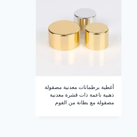
أغطية برطمانات معدنية مصقولة
ذهبية ناعمة ذات قشرة معدنية
مصقولة مع بطانة من الفوم