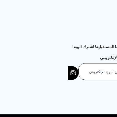
تنا المستقبلية! اشترك اليوم!
لإلكتروني