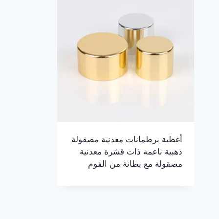
أغطية برطمانات معدنية مصقولة
ذهبية ناعمة ذات قشرة معدنية
مصقولة مع بطانة من الفوم