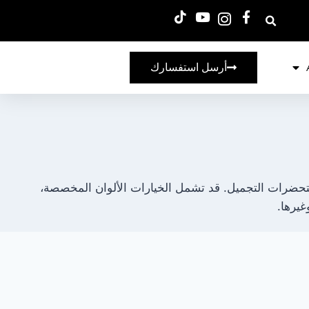
أرسل استفسارك
ستحضرات التجميل. قد تشمل الخيارات الألوان المخصصة،
غيرها.