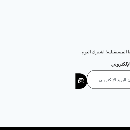
تنا المستقبلية! اشترك اليوم!
لإلكتروني