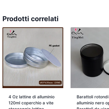
Prodotti correlati
4 Oz lattine di alluminio
Barattoli rotondi
120ml coperchio a vite
alluminio nero 