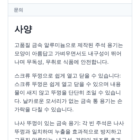
문의
사양
고품질 금속 알루미늄으로 제작된 주석 용기는
모양이 아름답고 가벼우면서도 내구성이 뛰어
나며 무독성, 무취로 식품에 안전합니다.
스크류 뚜껑으로 쉽게 열고 닫을 수 있습니다:
스크류 뚜껑은 쉽게 열고 닫을 수 있으며 내용
물이 새지 않고 뚜껑을 단단히 조일 수 있습니
다. 날카로운 모서리가 없는 금속 통 용기는 손
가락을 다칠 수 있습니다.
나사 뚜껑이 있는 금속 용기: 각 빈 주석은 나사
뚜껑과 일치하며 누출을 효과적으로 방지하고