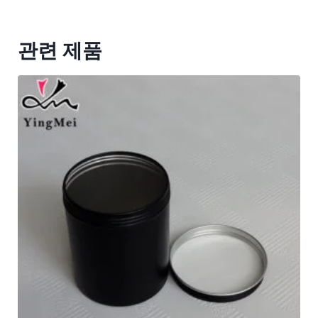
관련 제품