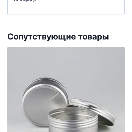
Сопутствующие товары