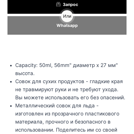
Запрос
Или
Whatsapp
Capacity: 50ml, 56mm
" диаметр x 27 мм"
высота.
Совок для сухих продуктов - гладкие края
не травмируют руки и не требуют ухода.
Вы можете использовать его без опасений.
Металлический совок для льда -
изготовлен из прозрачного пластикового
материала, прочного и безопасного в
использовании. Поделитесь им со своей