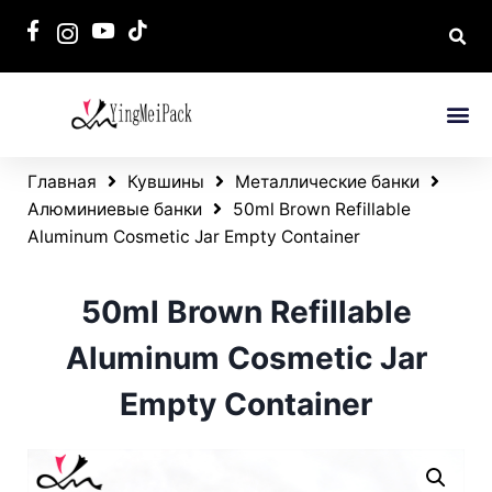
Главная
Кувшины
Металлические банки
Алюминиевые банки
50ml Brown Refillable
Aluminum Cosmetic Jar Empty Container
50ml Brown Refillable
Aluminum Cosmetic Jar
Empty Container