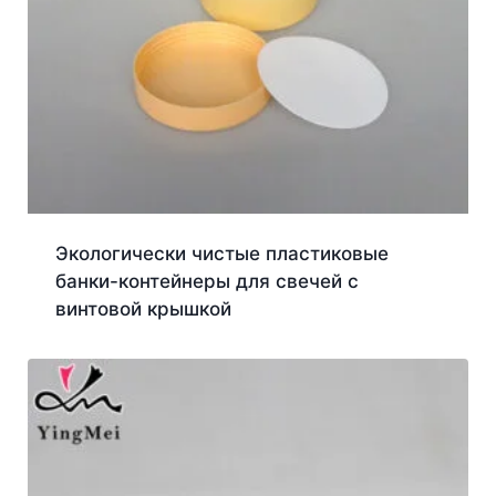
Экологически чистые пластиковые
банки-контейнеры для свечей с
винтовой крышкой