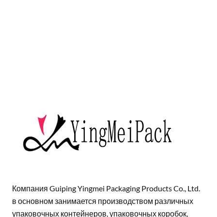
Компания Guiping Yingmei Packaging Products Co., Ltd.
в основном занимается производством различных
упаковочных контейнеров, упаковочных коробок,