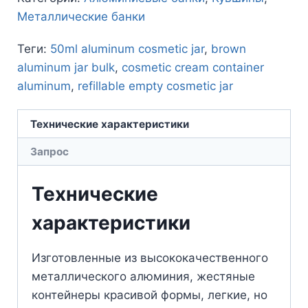
Металлические банки
Теги:
50ml aluminum cosmetic jar
,
brown
aluminum jar bulk
,
cosmetic cream container
aluminum
,
refillable empty cosmetic jar
Технические характеристики
Запрос
Технические
характеристики
Изготовленные из высококачественного
металлического алюминия, жестяные
контейнеры красивой формы, легкие, но