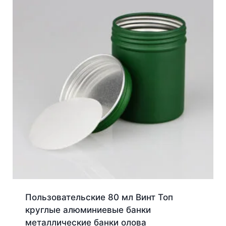
Пользовательские 80 мл Винт Топ
круглые алюминиевые банки
металлические банки олова