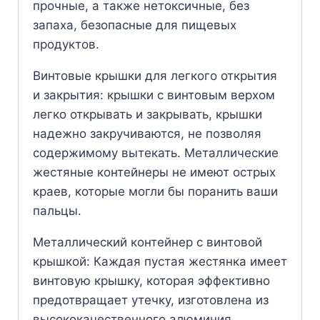
прочные, а также нетоксичные, без
запаха, безопасные для пищевых
продуктов.
Винтовые крышки для легкого открытия
и закрытия: крышки с винтовым верхом
легко открывать и закрывать, крышки
надежно закручиваются, не позволяя
содержимому вытекать. Металлические
жестяные контейнеры не имеют острых
краев, которые могли бы поранить ваши
пальцы.
Металлический контейнер с винтовой
крышкой: Каждая пустая жестянка имеет
винтовую крышку, которая эффективно
предотвращает утечку, изготовлена из
высококачественного алюминия,