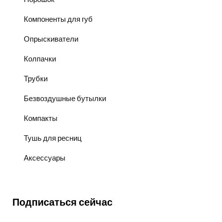
Компоненты для губ
Опрыскиватели
Колпачки
Трубки
Безвоздушные бутылки
Компакты
Тушь для ресниц
Аксессуары
Подписаться сейчас