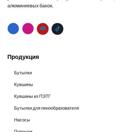
алюминиевых банок.
Продукция
Бутылки
Кувшины
Кувшины из ПЭТГ
Бутылки для пенообразователя
Насосы
Порошок