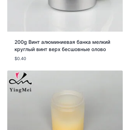
200g Винт алюминиевая банка мелкий
круглый винт верх бесшовные олово
$
0.40