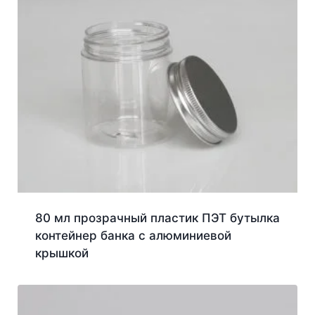
80 мл прозрачный пластик ПЭТ бутылка
контейнер банка с алюминиевой
крышкой