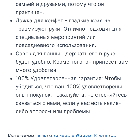
семьей и друзьями, потому что он
практичен.
Ложка для конфет - гладкие края не
травмируют руки. Отлично подходит для
специальных мероприятий или
повседневного использования.
Совок для ванны - держать его в руке
будет удобно. Кроме того, он принесет вам
много удобства.
100% Удовлетворенная гарантия: Чтобы
убедиться, что ваш 100% удовлетворены
опыт покупок, пожалуйста, не стесняйтесь
связаться с нами, если у вас есть какие-
либо вопросы или проблемы.
Категории:
Алюминиевые банки
,
Кувшины
,