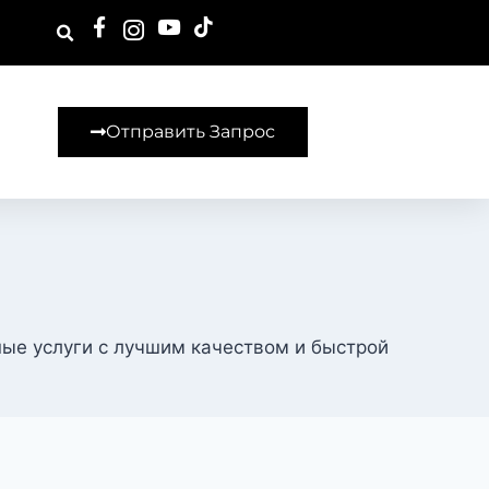
Отправить Запрос
ые услуги с лучшим качеством и быстрой