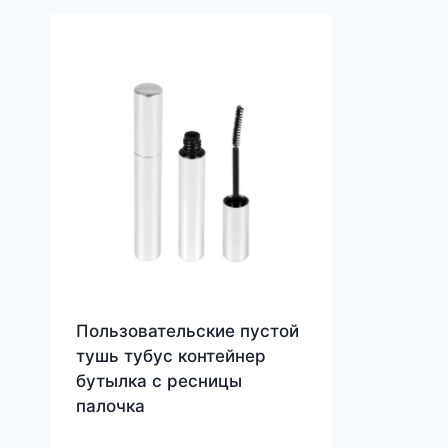
Пользовательские пустой
тушь тубус контейнер
бутылка с ресницы
палочка