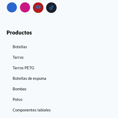
Productos
Botellas
Tarros
Tarros PETG
Botellas de espuma
Bombas
Polvo
Componentes labiales