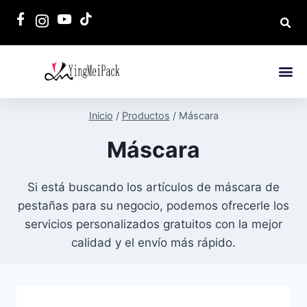
Inicio
/
Productos
/
Máscara
Máscara
Si está buscando los artículos de máscara de
pestañas para su negocio, podemos ofrecerle los
servicios personalizados gratuitos con la mejor
calidad y el envío más rápido.