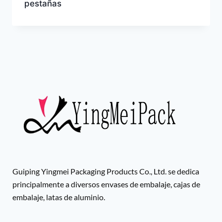
pestañas
Guiping Yingmei Packaging Products Co., Ltd. se dedica
principalmente a diversos envases de embalaje, cajas de
embalaje, latas de aluminio.