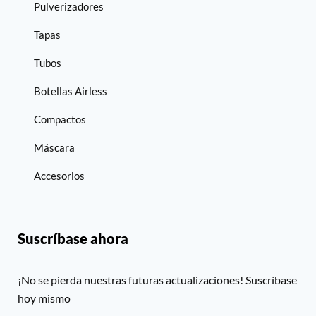
Pulverizadores
Tapas
Tubos
Botellas Airless
Compactos
Máscara
Accesorios
Suscríbase ahora
¡No se pierda nuestras futuras actualizaciones! Suscríbase
hoy mismo