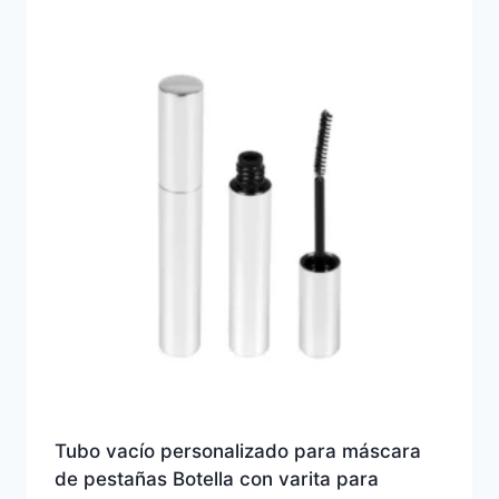
Tubo vacío personalizado para máscara
de pestañas Botella con varita para