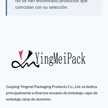
No se han encontrado productos que
coincidan con su selección.
Guiping Yingmei Packaging Products Co., Ltd. se dedica
principalmente a diversos envases de embalaje, cajas de
embalaje, latas de aluminio.