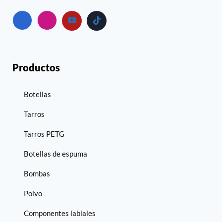
Productos
Botellas
Tarros
Tarros PETG
Botellas de espuma
Bombas
Polvo
Componentes labiales