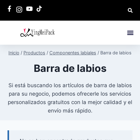
Inicio
/
Productos
/
Componentes labiales
/
Barra de labios
Barra de labios
Si está buscando los artículos de barra de labios
para su negocio, podemos ofrecerle los servicios
personalizados gratuitos con la mejor calidad y el
envío más rápido.