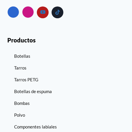
Productos
Botellas
Tarros
Tarros PETG
Botellas de espuma
Bombas
Polvo
Componentes labiales