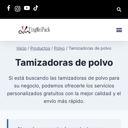
Inicio
/
Productos
/
Polvo
/
Tamizadoras de polvo
Tamizadoras de polvo
Si está buscando las tamizadoras de polvo para
su negocio, podemos ofrecerle los servicios
personalizados gratuitos con la mejor calidad y el
envío más rápido.