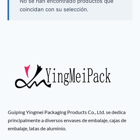
No se han encontrado productos que
coincidan con su selección.
Guiping Yingmei Packaging Products Co., Ltd. se dedica
principalmente a diversos envases de embalaje, cajas de
embalaje, latas de aluminio.