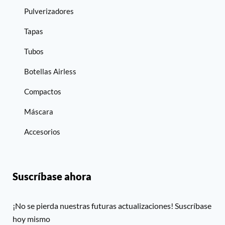
Pulverizadores
Tapas
Tubos
Botellas Airless
Compactos
Máscara
Accesorios
Suscríbase ahora
¡No se pierda nuestras futuras actualizaciones! Suscríbase
hoy mismo