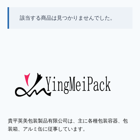
該当する商品は見つかりませんでした。
貴平英美包装製品有限公司は、主に各種包装容器、包
装箱、アルミ缶に従事しています。