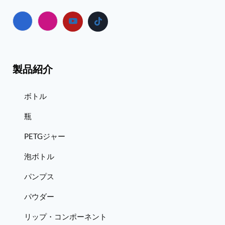
製品紹介
ボトル
瓶
PETGジャー
泡ボトル
パンプス
パウダー
リップ・コンポーネント