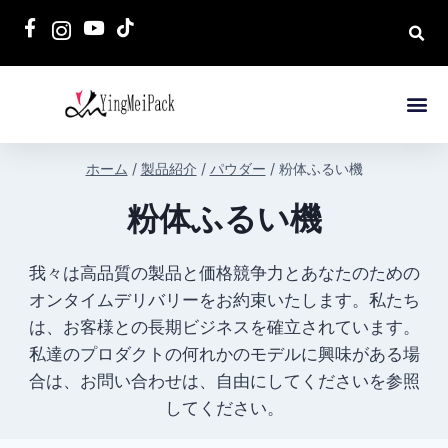
ホーム
/
製品紹介
/
パウダー
/
粉体ふるい機
粉体ふるい機
我々は高品質の製品と価格競争力とあなたのための
オンタイムデリバリーをお約束いたします。私たち
は、お客様との長期ビジネスを確立されています。
私達のプロダクトの何れかのモデルに興味がある場
合は、お問い合わせは、自由にしてくださいを参照
してください。