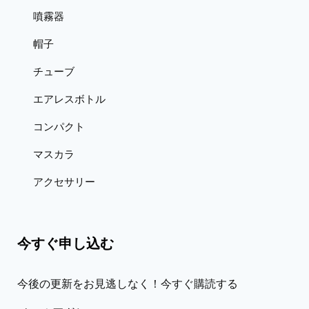
噴霧器
帽子
チューブ
エアレスボトル
コンパクト
マスカラ
アクセサリー
今すぐ申し込む
今後の更新をお見逃しなく！今すぐ購読する