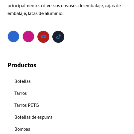
principalmente a diversos envases de embalaje, cajas de
embalaje, latas de aluminio.
Productos
Botellas
Tarros
Tarros PETG
Botellas de espuma
Bombas