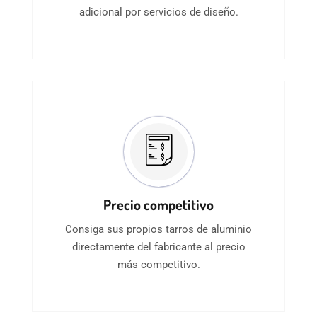
adicional por servicios de diseño.
Precio competitivo
Consiga sus propios tarros de aluminio
directamente del fabricante al precio
más competitivo.