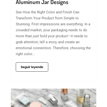
Aluminum Jar Designs
See How the Right Color and Finish Can
Transform Your Product from Simple to
Stunning. First impressions are everything. In a
crowded market, your packaging needs to do
more than just hold your product—it needs to
grab attention, tell a story, and create an
emotional connection. Therefore, choosing the
right color...
Seguir leyendo