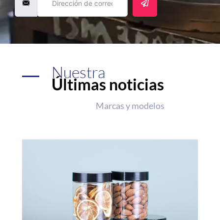
Nuestra
Últimas noticias
Marcas y modelos