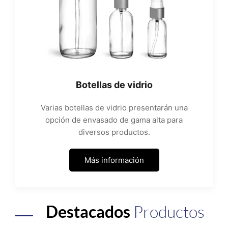
Botellas de vidrio
Varias botellas de vidrio presentarán una
opción de envasado de gama alta para
diversos productos.
Más información
Destacados
Productos