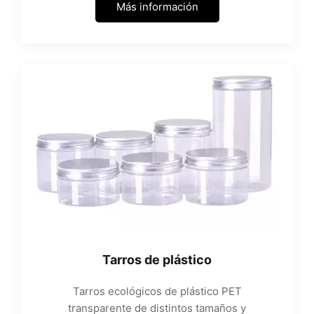
Más información
Tarros de plástico
Tarros ecológicos de plástico PET
transparente de distintos tamaños y