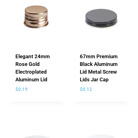
Elegant 24mm
67mm Premium
Rose Gold
Black Aluminum
Electroplated
Lid Metal Screw
Aluminum Lid
Lids Jar Cap
$
0.19
$
0.12