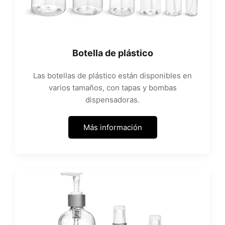
Botella de plástico
Las botellas de plástico están disponibles en
varios tamaños, con tapas y bombas
dispensadoras.
Más información