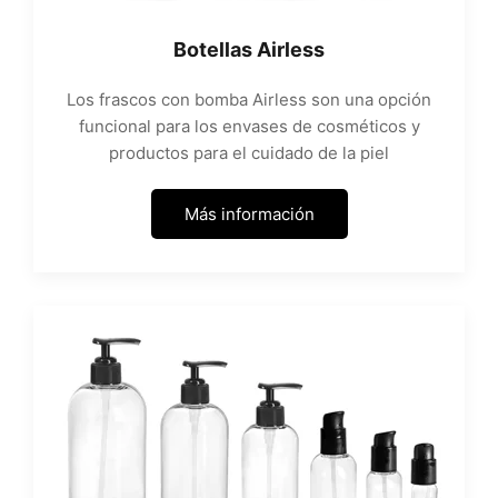
Botellas Airless
Los frascos con bomba Airless son una opción
funcional para los envases de cosméticos y
productos para el cuidado de la piel
Más información