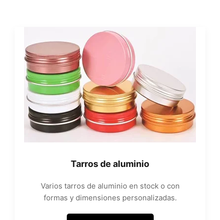
Tarros de aluminio
Varios tarros de aluminio en stock o con
formas y dimensiones personalizadas.