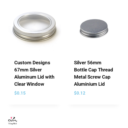
Custom Designs
Silver 56mm
67mm Silver
Bottle Cap Thread
Aluminum Lid with
Metal Screw Cap
Clear Window
Aluminium Lid
$
0.15
$
0.12