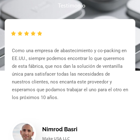
Testimonio
Como una empresa de abastecimiento y co-packing en
EE.UU., siempre podemos encontrar lo que queremos
de esta fábrica, que nos dan la solución de ventanilla
única para satisfacer todas las necesidades de
nuestros clientes, nos encanta este proveedor y
esperamos que podamos trabajar el uno para el otro en
los próximos 10 años.
Nimrod Basri
Make USA LLC