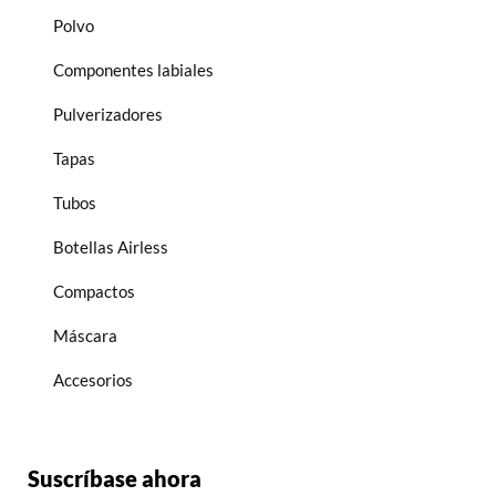
Polvo
Componentes labiales
Pulverizadores
Tapas
Tubos
Botellas Airless
Compactos
Máscara
Accesorios
Suscríbase ahora