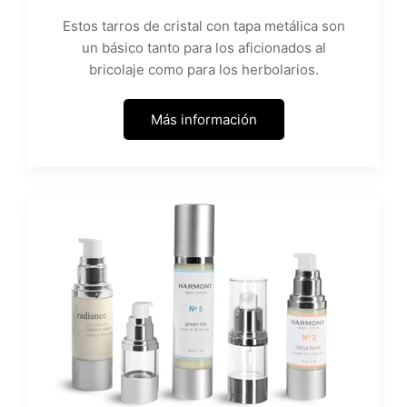
Estos tarros de cristal con tapa metálica son
un básico tanto para los aficionados al
bricolaje como para los herbolarios.
Más información