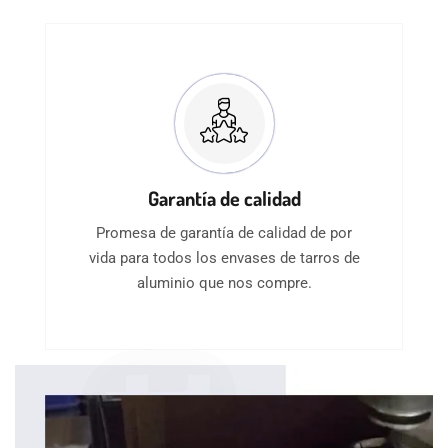
Garantía de calidad
Promesa de garantía de calidad de por
vida para todos los envases de tarros de
aluminio que nos compre.