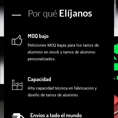
Elíjanos
Por qué
MOQ bajo
Peticiones MOQ bajas para los tarros de
aluminio en stock y tarros de aluminio
personalizados.
Capacidad
Alta capacidad técnica en fabricación y
diseño de tarros de aluminio.
Envíos a todo el mundo