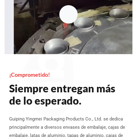
¡Comprometido!
Siempre entregan más
de lo esperado.
Guiping Yingmei Packaging Products Co., Ltd. se dedica
principalmente a diversos envases de embalaje, cajas de
embalaje, latas de aluminio, tapas de aluminio, cajas de