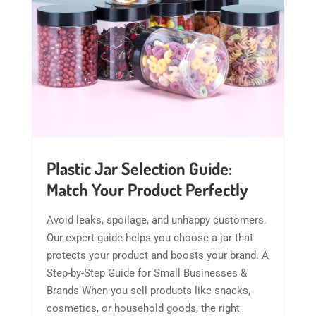
Plastic Jar Selection Guide:
Match Your Product Perfectly
Avoid leaks, spoilage, and unhappy customers.
Our expert guide helps you choose a jar that
protects your product and boosts your brand. A
Step-by-Step Guide for Small Businesses &
Brands​ When you sell products like snacks,
cosmetics, or household goods, the right