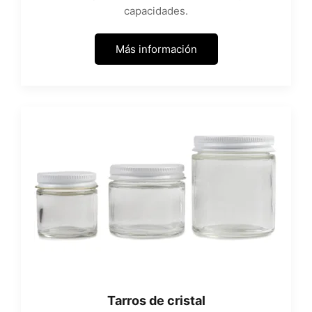
capacidades.
Más información
Tarros de cristal