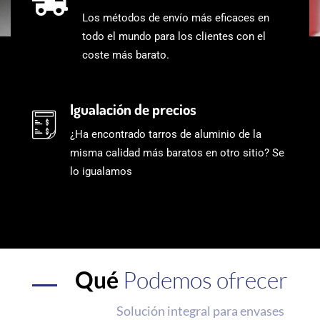
Los métodos de envío más eficaces en
todo el mundo para los clientes con el
coste más barato.
Igualación de precios
¿Ha encontrado tarros de aluminio de la
misma calidad más baratos en otro sitio? Se
lo igualamos
Qué
Podemos ofrecer
Solución integral para envases