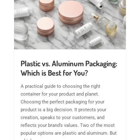
Plastic vs. Aluminum Packaging:
Which is Best for You?
A practical guide to choosing the right
container for your product and planet.
Choosing the perfect packaging for your
product is a big decision. It protects your
creation, speaks to your customers, and
reflects your brand’s values. Two of the most
popular options are plastic and aluminum. But