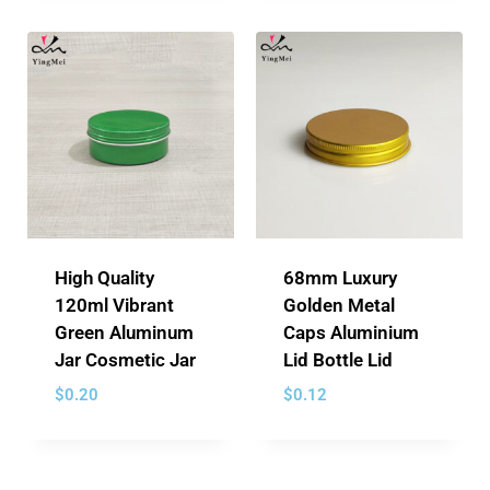
High Quality
68mm Luxury
120ml Vibrant
Golden Metal
Green Aluminum
Caps Aluminium
Jar Cosmetic Jar
Lid Bottle Lid
$
0.20
$
0.12