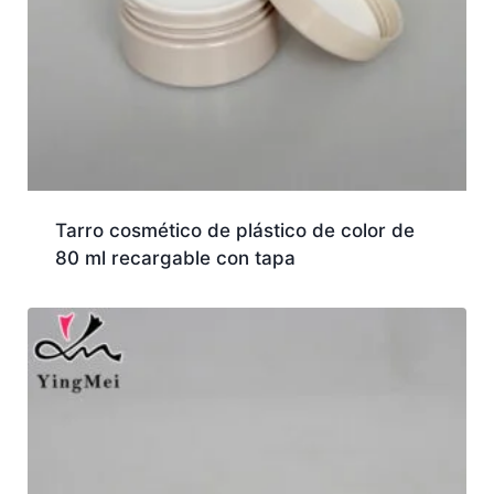
Tarro cosmético de plástico de color de
80 ml recargable con tapa