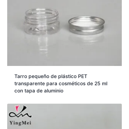
Tarro pequeño de plástico PET
transparente para cosméticos de 25 ml
con tapa de aluminio