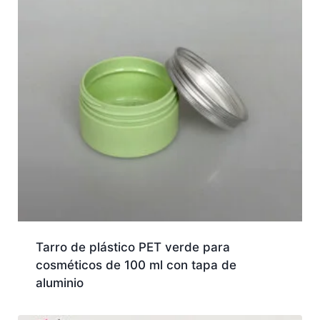
Tarro de plástico PET verde para
cosméticos de 100 ml con tapa de
aluminio