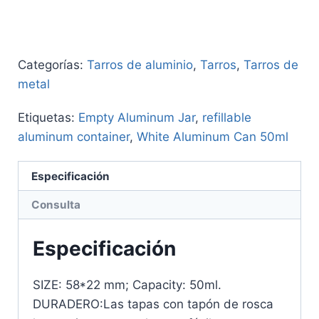
Categorías:
Tarros de aluminio
,
Tarros
,
Tarros de
metal
Etiquetas:
Empty Aluminum Jar
,
refillable
aluminum container
,
White Aluminum Can 50ml
Especificación
Consulta
Especificación
SIZE: 58*22 mm; Capacity: 50ml.
DURADERO:Las tapas con tapón de rosca