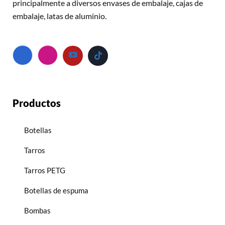
principalmente a diversos envases de embalaje, cajas de
embalaje, latas de aluminio.
Productos
Botellas
Tarros
Tarros PETG
Botellas de espuma
Bombas