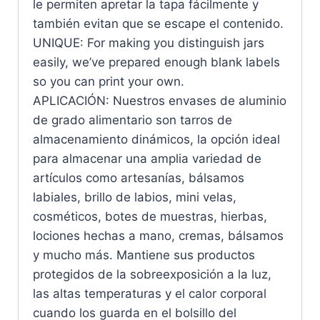
le permiten apretar la tapa fácilmente y
también evitan que se escape el contenido.
UNIQUE: For making you distinguish jars
easily, we’ve prepared enough blank labels
so you can print your own.
APLICACIÓN: Nuestros envases de aluminio
de grado alimentario son tarros de
almacenamiento dinámicos, la opción ideal
para almacenar una amplia variedad de
artículos como artesanías, bálsamos
labiales, brillo de labios, mini velas,
cosméticos, botes de muestras, hierbas,
lociones hechas a mano, cremas, bálsamos
y mucho más. Mantiene sus productos
protegidos de la sobreexposición a la luz,
las altas temperaturas y el calor corporal
cuando los guarda en el bolsillo del