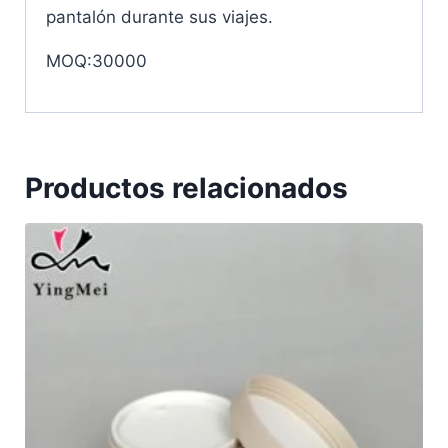
pantalón durante sus viajes.
MOQ:30000
Productos relacionados