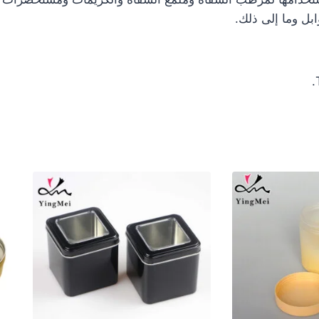
ابل وما إلى ذلك.