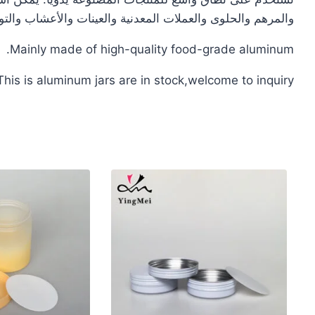
والمرهم والحلوى والعملات المعدنية والعينات والأعشاب والتو
Mainly made of high-quality food-grade aluminum.
This is aluminum jars are in stock,welcome to inquiry.