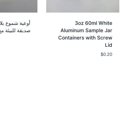
3oz 60ml White
أوعية شموع بلا
Aluminum Sample Jar
صديقة للبيئة م
Containers with Screw
Lid
$
0.20