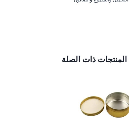
المنتجات ذات الصلة