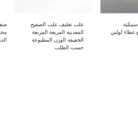
ستيكية
علب تغليف علب الصفيح
صفي
ع غطاء لولبي
المعدنية المربعة المربعة
مخص
الخفيفة الوزن المطبوعة
الذ
حسب الطلب