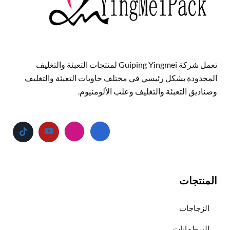
تعمل شركة Guiping Yingmei لمنتجات التعبئة والتغليف
المحدودة بشكل رئيسي في مختلف حاويات التعبئة والتغليف
وصناديق التعبئة والتغليف وعلب الألومنيوم.
المنتجات
الزجاجات
البرطمانات