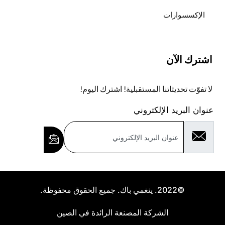
الإكسسوارات
اشترك الآن
لا تفوّت تحديثاتنا المستقبلية! اشترك اليوم!
عنوان البريد الإلكتروني
©2022. ينغمي باك. جميع الحقوق محفوظة.
الشركة المصنعة الرائدة في الصين