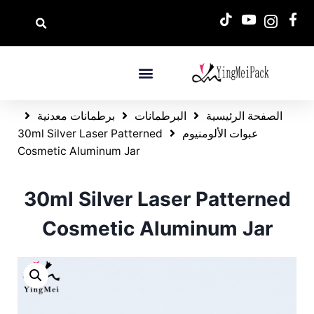
الصفحة الرئيسية
البرطمانات
برطمانات معدنية
عبوات الألومنيوم
30ml Silver Laser Patterned
Cosmetic Aluminum Jar
30ml Silver Laser Patterned
Cosmetic Aluminum Jar