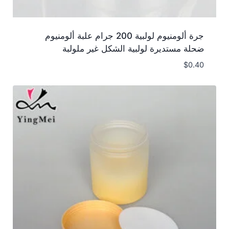
جرة ألومنيوم لولبية 200 جرام علبة ألومنيوم
ضحلة مستديرة لولبية الشكل غير ملولبة
$
0.40