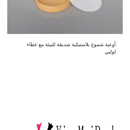
أوعية شموع بلاستيكية صديقة للبيئة مع غطاء
لولبي