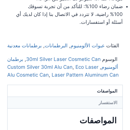
ضمان رضاء 100%: للتأكد من أن تجربة تسوقك
100% راضية، لا تتردد في الاتصال بنا إذا كان لديك أي
أسئلة أو استفسارات.
الفئات
عبوات الألومنيوم
,
البرطمانات
,
برطمانات معدنية
الوسوم
30ml Silver Laser Cosmetic Can
,
برطمان
ألومنيوم
,
Eco Laser
,
Custom Silver 30ml Alu Can
Alu Cosmetic Can
,
Laser Pattern Aluminum Can
المواصفات
الاستفسار
المواصفات