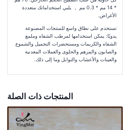
* 14 مم * 0.3 مم ， يلبي استخداماتك متعددة
الأغراض.
تستخدم على نطاق واسع للمنتجات المصنوعة
يدويًا: يمكن استخدامها لمرطب الشفاه وملمع
الشفاه والكريمات ومستحضرات التجميل والشموع
والصابون والمرهم والحلوى والعملات المعدنية
والعينات والأعشاب والتوابل وما إلى ذلك.
المنتجات ذات الصلة