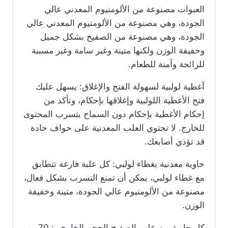
العبوات مصنوعة من الألومنيوم المعدني عالي
الجودة، وهي مصنوعة من الألومنيوم المعدني عالي
الجودة، وهي مصنوعة من الصفيح بشكل جميل
وخفيفة الوزن ولكنها متينة وغير سامة وغير مسببة
للرائحة وآمنة للطعام.
أغطية لولبية لسهولة الفتح والإغلاق: يسهل عليك
فتح الأغطية اللولبية وإغلاقها بإحكام، وتأكد من
إحكام الأغطية بإحكام دون السماح بتسرب المحتوى
للخارج. لا تحتوي العلب المعدنية على حواف حادة
قد تؤذي أصابعك.
حاوية معدنية بغطاء لولبي: كل علبة فارغة تتطابق
مع غطاء لولبي، يمكن أن تمنع التسرب بشكل فعال،
مصنوعة من الألومنيوم عالي الجودة، متينة وخفيفة
الوزن.
كل حاوية من علب الصفيح الحجم الخارجي: 70 مم