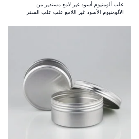
علب ألومنيوم أسود غير لامع مستدير من
الألومنيوم الأسود غير اللامع علب علب السفر