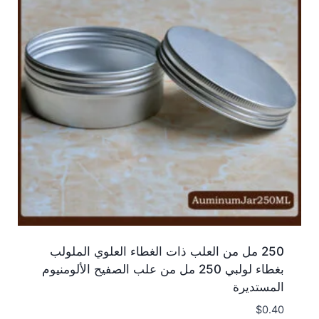
250 مل من العلب ذات الغطاء العلوي الملولب
بغطاء لولبي 250 مل من علب الصفيح الألومنيوم
المستديرة
$
0.40