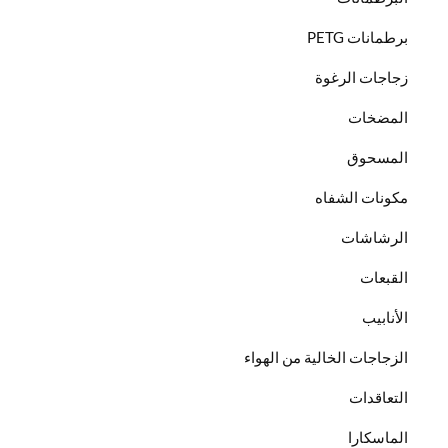
برطمانات PETG
زجاجات الرغوة
المضخات
المسحوق
مكونات الشفاه
الرشاشات
القبعات
الأنابيب
الزجاجات الخالية من الهواء
التعاقدات
الماسكارا