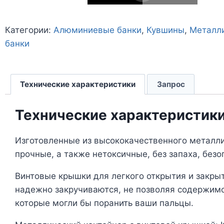
Категории:
Алюминиевые банки
,
Кувшины
,
Металл
банки
Технические характеристики
Запрос
Технические характеристик
Изготовленные из высококачественного металли
прочные, а также нетоксичные, без запаха, без
Винтовые крышки для легкого открытия и закрыт
надежно закручиваются, не позволяя содержимо
которые могли бы поранить ваши пальцы.