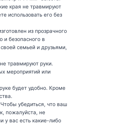
дкие края не травмируют
те использовать его без
изготовлен из прозрачного
о и безопасного в
 своей семьей и друзьями,
 не травмируют руки.
ых мероприятий или
руке будет удобно. Кроме
ства.
Чтобы убедиться, что ваш
, пожалуйста, не
ли у вас есть какие-либо