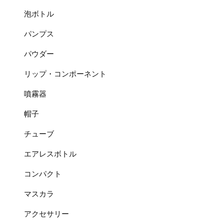
泡ボトル
パンプス
パウダー
リップ・コンポーネント
噴霧器
帽子
チューブ
エアレスボトル
コンパクト
マスカラ
アクセサリー