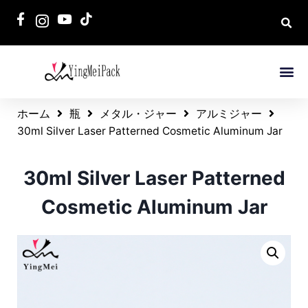
ホーム
瓶
メタル・ジャー
アルミジャー
30ml Silver Laser Patterned Cosmetic Aluminum Jar
30ml Silver Laser Patterned
Cosmetic Aluminum Jar