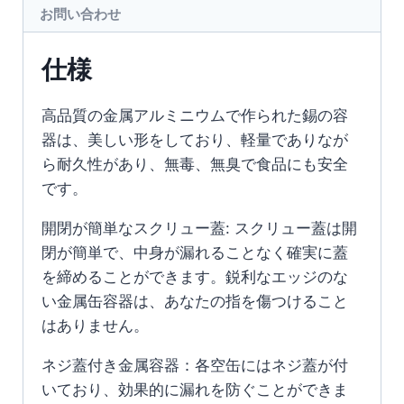
お問い合わせ
仕様
高品質の金属アルミニウムで作られた錫の容
器は、美しい形をしており、軽量でありなが
ら耐久性があり、無毒、無臭で食品にも安全
です。
開閉が簡単なスクリュー蓋: スクリュー蓋は開
閉が簡単で、中身が漏れることなく確実に蓋
を締めることができます。鋭利なエッジのな
い金属缶容器は、あなたの指を傷つけること
はありません。
ネジ蓋付き金属容器：各空缶にはネジ蓋が付
いており、効果的に漏れを防ぐことができま