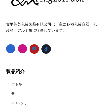
貴平英美包装製品有限公司は、主に各種包装容器、包
装箱、アルミ缶に従事しています。
製品紹介
ボトル
瓶
PETGジャー