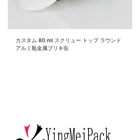
カスタム 80 ml スクリュー トップ ラウンド
アルミ瓶金属ブリキ缶