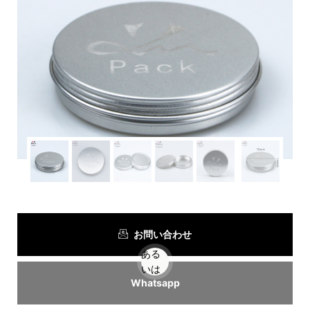
お問い合わせ
ある
いは
Whatsapp