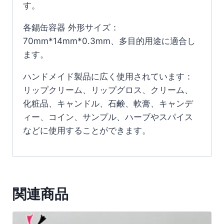
す。
各錫缶容器 外形サイズ：
70mm*14mm*0.3mm、多目的用途に適合し
ます。
ハンドメイド製品に広く使用されています：
リップクリーム、リップグロス、クリーム、
化粧品、キャンドル、石鹸、軟膏、キャンデ
ィー、コイン、サンプル、ハーブやスパイス
などに使用することができます。
関連商品