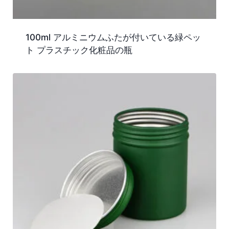
100ml アルミニウムふたが付いている緑ペッ
ト プラスチック化粧品の瓶