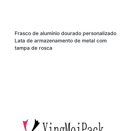
Frasco de alumínio dourado personalizado
Lata de armazenamento de metal com
tampa de rosca