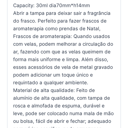
Capacity: 30ml dia70mm*h14mm
Abrir a tampa para deixar sair a fragrância
do frasco. Perfeito para fazer frascos de
aromaterapia como prendas de Natal,
Frascos de aromaterapia: Quando usados
com velas, podem melhorar a circulação do
ar, fazendo com que as velas queimem de
forma mais uniforme e limpa. Além disso,
esses acessórios de vela de metal gravado
podem adicionar um toque único e
requintado a qualquer ambiente.
Material de alta qualidade: Feito de
alumínio de alta qualidade, com tampa de
rosca e almofada de espuma, durável e
leve, pode ser colocado numa mala de mão
ou bolsa, fácil de abrir e fechar; adequado