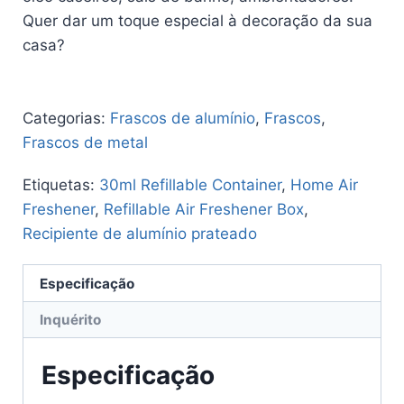
Quer dar um toque especial à decoração da sua
casa?
Categorias:
Frascos de alumínio
,
Frascos
,
Frascos de metal
Etiquetas:
30ml Refillable Container
,
Home Air
Freshener
,
Refillable Air Freshener Box
,
Recipiente de alumínio prateado
Especificação
Inquérito
Especificação