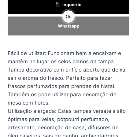
Inquérito
Ou
Whatsapp
Fácil de utilizar: Funcionam bem e encaixam e
mantêm no lugar os selos planos da tampa.
Tampa decorativa com orifício aberto que deixa
sair o aroma do frasco. Perfeito para fazer
frascos perfumados para prendas de Natal.
Também os pode utilizar para decoração de
mesa com flores.
Utilização alargada: Estas tampas versáteis são
óptimas para velas, potpourri perfumado,
artesanato, decoração de casa, difusores de
óleo caseiros, sais de banho, ambientadores.