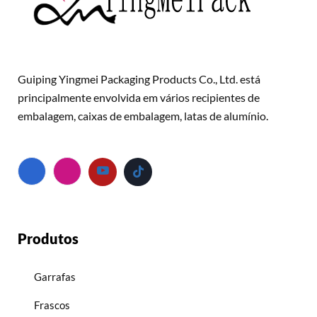
Guiping Yingmei Packaging Products Co., Ltd. está
principalmente envolvida em vários recipientes de
embalagem, caixas de embalagem, latas de alumínio.
Produtos
Garrafas
Frascos