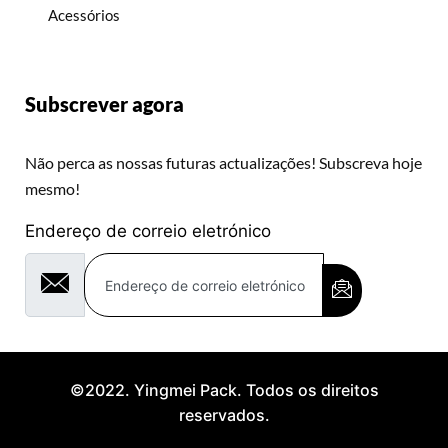
Acessórios
Subscrever agora
Não perca as nossas futuras actualizações! Subscreva hoje
mesmo!
Endereço de correio eletrónico
©2022. Yingmei Pack. Todos os direitos
reservados.