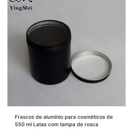
Frascos de alumínio para cosméticos de
550 ml Latas com tampa de rosca