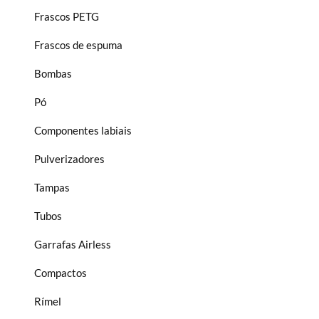
Frascos PETG
Frascos de espuma
Bombas
Pó
Componentes labiais
Pulverizadores
Tampas
Tubos
Garrafas Airless
Compactos
Rímel