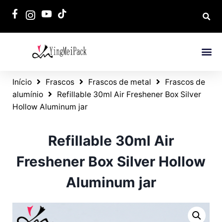
Início
Frascos
Frascos de metal
Frascos de
alumínio
Refillable 30ml Air Freshener Box Silver
Hollow Aluminum jar
Refillable 30ml Air
Freshener Box Silver Hollow
Aluminum jar