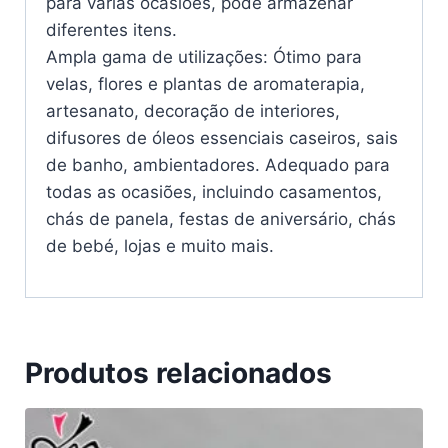
para várias ocasiões, pode armazenar
diferentes itens.
Ampla gama de utilizações: Ótimo para
velas, flores e plantas de aromaterapia,
artesanato, decoração de interiores,
difusores de óleos essenciais caseiros, sais
de banho, ambientadores. Adequado para
todas as ocasiões, incluindo casamentos,
chás de panela, festas de aniversário, chás
de bebé, lojas e muito mais.
Produtos relacionados