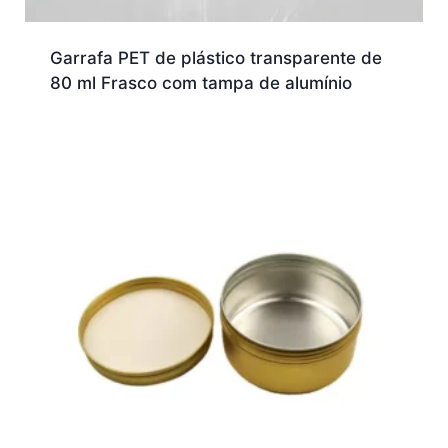
Garrafa PET de plástico transparente de
80 ml Frasco com tampa de alumínio