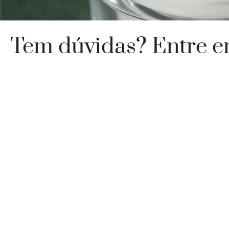
Tem dúvidas? Entre e