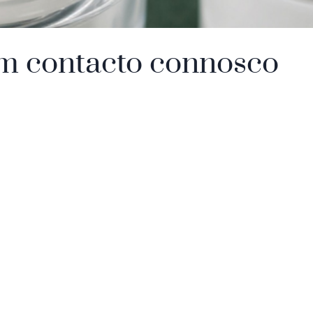
m contacto connosco