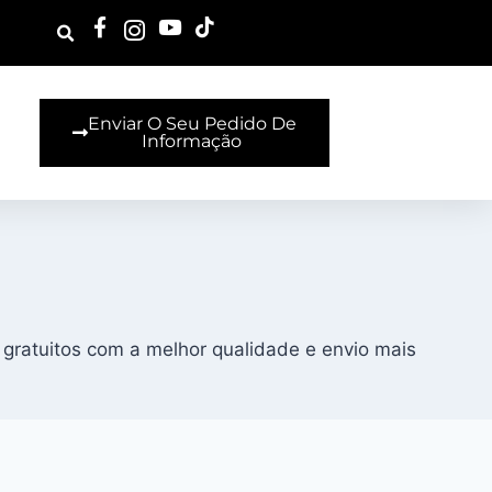
Enviar O Seu Pedido De
Informação
 gratuitos com a melhor qualidade e envio mais