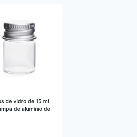
s de vidro de 15 ml
ampa de alumínio de