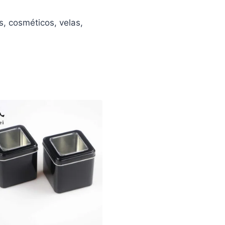
s, cosméticos, velas,