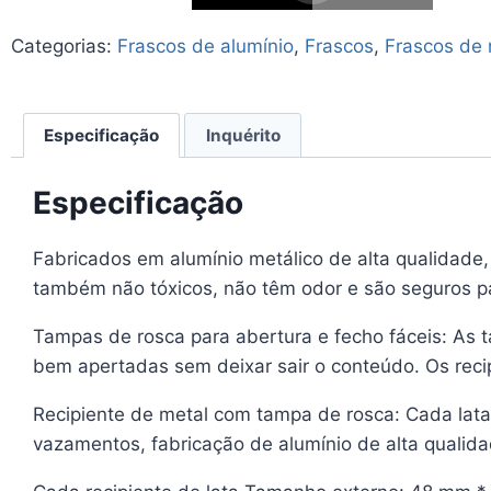
Categorias:
Frascos de alumínio
,
Frascos
,
Frascos de 
Especificação
Inquérito
Especificação
Fabricados em alumínio metálico de alta qualidade
também não tóxicos, não têm odor e são seguros pa
Tampas de rosca para abertura e fecho fáceis: As 
bem apertadas sem deixar sair o conteúdo. Os recip
Recipiente de metal com tampa de rosca: Cada lat
vazamentos, fabricação de alumínio de alta qualidad