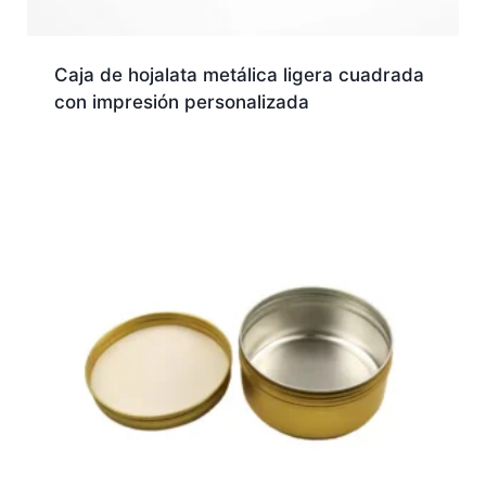
Caja de hojalata metálica ligera cuadrada
con impresión personalizada