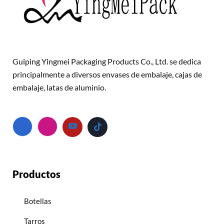
Guiping Yingmei Packaging Products Co., Ltd. se dedica
principalmente a diversos envases de embalaje, cajas de
embalaje, latas de aluminio.
Productos
Botellas
Tarros