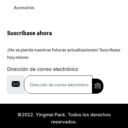
Accesorios
Suscríbase ahora
¡No se pierda nuestras futuras actualizaciones! Suscríbase
hoy mismo
Dirección de correo electrónico
©2022. Yingmei Pack. Todos los derechos
reservados.