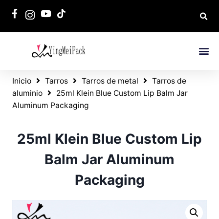
Inicio
Tarros
Tarros de metal
Tarros de
aluminio
25ml Klein Blue Custom Lip Balm Jar
Aluminum Packaging
25ml Klein Blue Custom Lip
Balm Jar Aluminum
Packaging