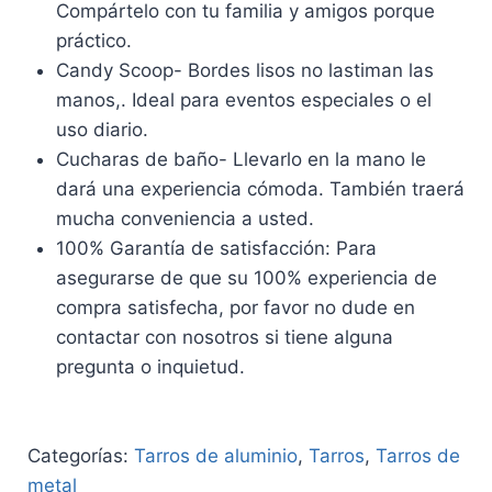
Compártelo con tu familia y amigos porque
práctico.
Candy Scoop- Bordes lisos no lastiman las
manos,. Ideal para eventos especiales o el
uso diario.
Cucharas de baño- Llevarlo en la mano le
dará una experiencia cómoda. También traerá
mucha conveniencia a usted.
100% Garantía de satisfacción: Para
asegurarse de que su 100% experiencia de
compra satisfecha, por favor no dude en
contactar con nosotros si tiene alguna
pregunta o inquietud.
Categorías:
Tarros de aluminio
,
Tarros
,
Tarros de
metal