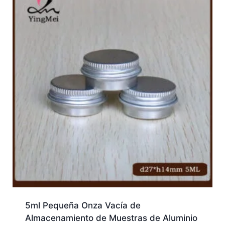
5ml Pequeña Onza Vacía de
Almacenamiento de Muestras de Aluminio