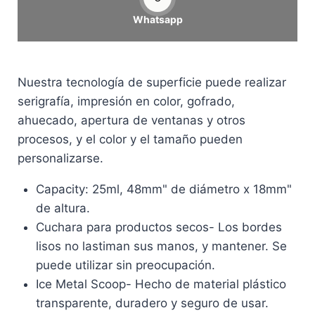
Whatsapp
Nuestra tecnología de superficie puede realizar
serigrafía, impresión en color, gofrado,
ahuecado, apertura de ventanas y otros
procesos, y el color y el tamaño pueden
personalizarse.
Capacity: 25ml, 48mm
" de diámetro x 18mm"
de altura.
Cuchara para productos secos- Los bordes
lisos no lastiman sus manos, y mantener. Se
puede utilizar sin preocupación.
Ice Metal Scoop- Hecho de material plástico
transparente, duradero y seguro de usar.