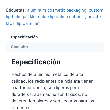
Etiquetas:
aluminum cosmetic packaging
,
custom
lip balm jar
,
klein blue lip balm container
,
private
label lip balm jar
Especificación
Consulta
Especificación
Hechos de aluminio metálico de alta
calidad, los recipientes de hojalata tienen
una forma bonita, son ligeros pero
duraderos, además no son tóxicos, no
desprenden olores y son seguros para los
alimentos.