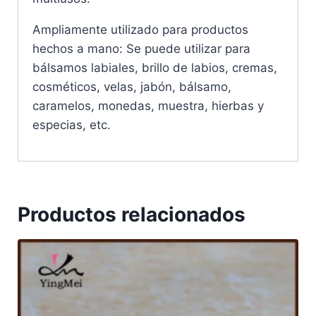
Ampliamente utilizado para productos
hechos a mano: Se puede utilizar para
bálsamos labiales, brillo de labios, cremas,
cosméticos, velas, jabón, bálsamo,
caramelos, monedas, muestra, hierbas y
especias, etc.
Productos relacionados