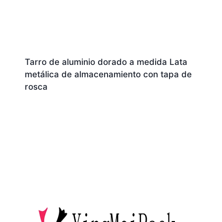
Tarro de aluminio dorado a medida Lata
metálica de almacenamiento con tapa de
rosca