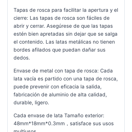
Tapas de rosca para facilitar la apertura y el
cierre: Las tapas de rosca son fáciles de
abrir y cerrar. Asegúrese de que las tapas
estén bien apretadas sin dejar que se salga
el contenido. Las latas metálicas no tienen
bordes afilados que puedan dañar sus
dedos.
Envase de metal con tapa de rosca: Cada
lata vacía es partido con una tapa de rosca,
puede prevenir con eficacia la salida,
fabricación de aluminio de alta calidad,
durable, ligero.
Cada envase de lata Tamaño exterior:
48mm*18mm*0.3mm，satisface sus usos
multiusos.