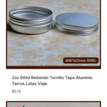
2oz 60ml Redondo Tornillo Tapa Aluminio
Tarros Latas Viaje
$
0.18