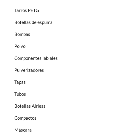
Tarros PETG
Botellas de espuma
Bombas
Polvo
Componentes labiales
Pulverizadores
Tapas
Tubos
Botellas Airless
Compactos
Máscara