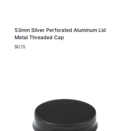
53mm Silver Perforated Aluminum Lid
Metal Threaded Cap
$
0.15