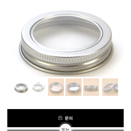
문의
또는