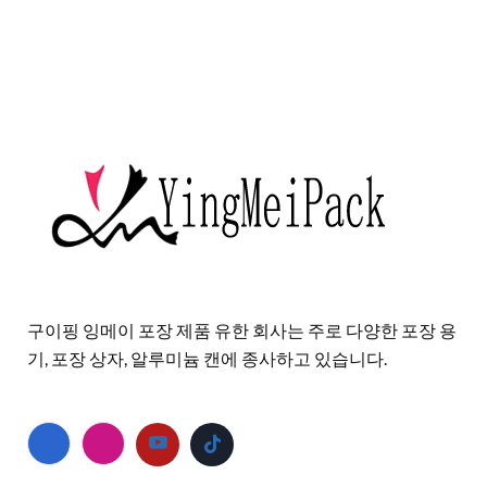
구이핑 잉메이 포장 제품 유한 회사는 주로 다양한 포장 용
기, 포장 상자, 알루미늄 캔에 종사하고 있습니다.