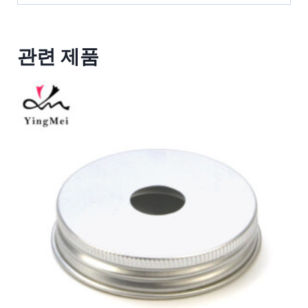
관련 제품