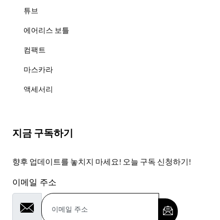
튜브
에어리스 보틀
컴팩트
마스카라
액세서리
지금 구독하기
향후 업데이트를 놓치지 마세요! 오늘 구독 신청하기!
이메일 주소