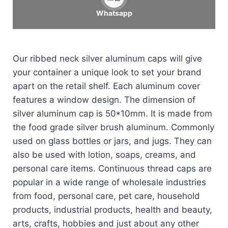
Whatsapp
Our ribbed neck silver aluminum caps will give
your container a unique look to set your brand
apart on the retail shelf. Each aluminum cover
features a window design. The dimension of
silver aluminum cap is 50*10mm. It is made from
the food grade silver brush aluminum. Commonly
used on glass bottles or jars, and jugs. They can
also be used with lotion, soaps, creams, and
personal care items. Continuous thread caps are
popular in a wide range of wholesale industries
from food, personal care, pet care, household
products, industrial products, health and beauty,
arts, crafts, hobbies and just about any other