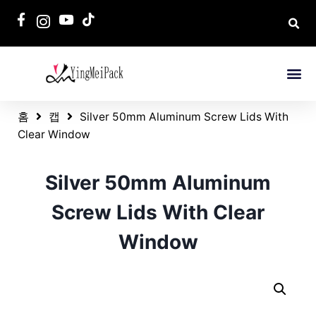
홈
캡
Silver 50mm Aluminum Screw Lids With
Clear Window
Silver 50mm Aluminum
Screw Lids With Clear
Window