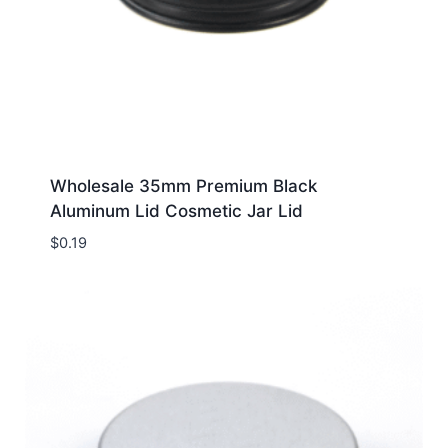
Wholesale 35mm Premium Black
Aluminum Lid Cosmetic Jar Lid
$
0.19