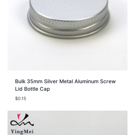
Bulk 35mm Silver Metal Aluminum Screw
Lid Bottle Cap
$
0.15