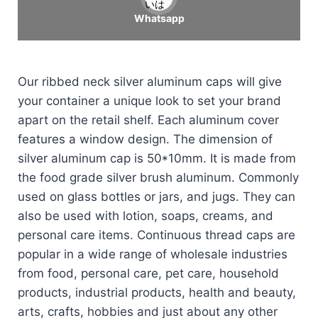
いは
Whatsapp
Our ribbed neck silver aluminum caps will give
your container a unique look to set your brand
apart on the retail shelf. Each aluminum cover
features a window design. The dimension of
silver aluminum cap is 50*10mm. It is made from
the food grade silver brush aluminum. Commonly
used on glass bottles or jars, and jugs. They can
also be used with lotion, soaps, creams, and
personal care items. Continuous thread caps are
popular in a wide range of wholesale industries
from food, personal care, pet care, household
products, industrial products, health and beauty,
arts, crafts, hobbies and just about any other