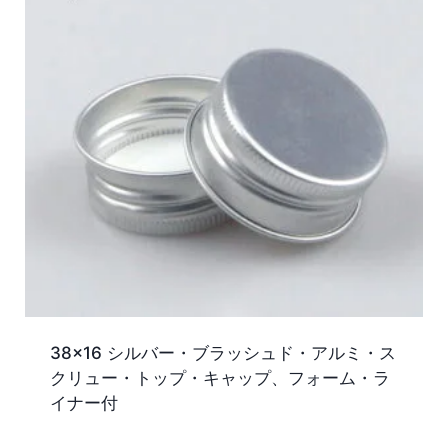
38×16 シルバー・ブラッシュド・アルミ・ス
クリュー・トップ・キャップ、フォーム・ラ
イナー付