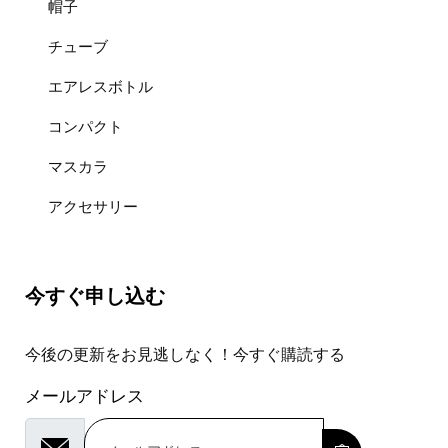
帽子
チューブ
エアレスボトル
コンパクト
マスカラ
アクセサリー
今すぐ申し込む
今後の更新をお見逃しなく！今すぐ購読する
メールアドレス