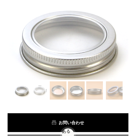
お問い合わせ
ある