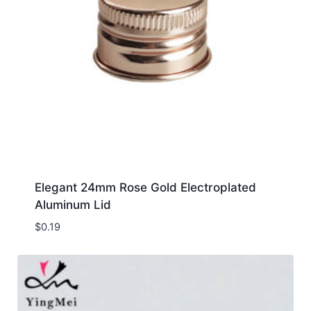
Elegant 24mm Rose Gold Electroplated
Aluminum Lid
$
0.19