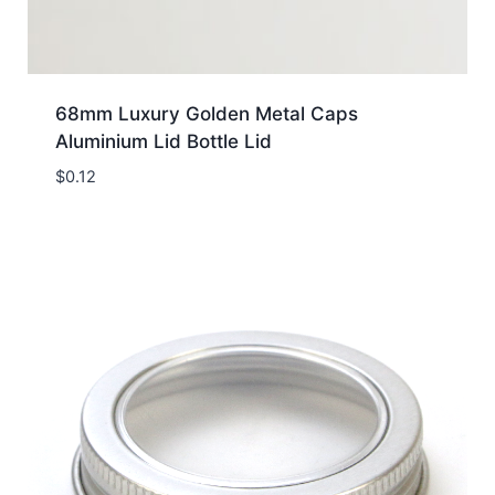
68mm Luxury Golden Metal Caps
Aluminium Lid Bottle Lid
$
0.12