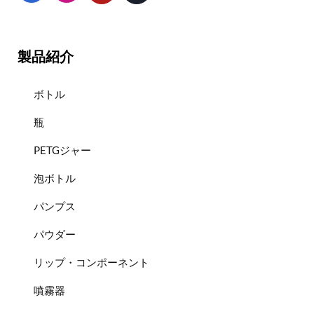
製品紹介
ボトル
瓶
PETGジャー
泡ボトル
パンプス
パウダー
リップ・コンポーネント
噴霧器