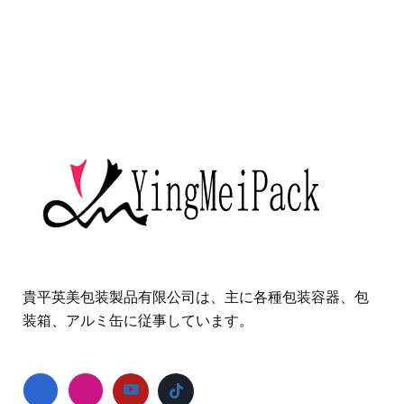
貴平英美包装製品有限公司は、主に各種包装容器、包
装箱、アルミ缶に従事しています。