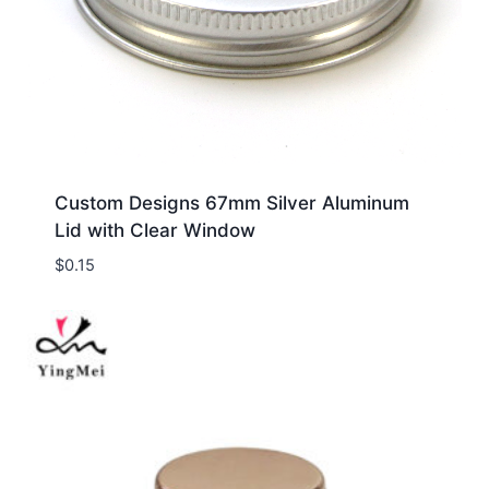
Custom Designs 67mm Silver Aluminum
Lid with Clear Window
$
0.15