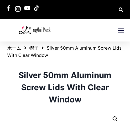
ホーム
帽子
Silver 50mm Aluminum Screw Lids
With Clear Window
Silver 50mm Aluminum
Screw Lids With Clear
Window