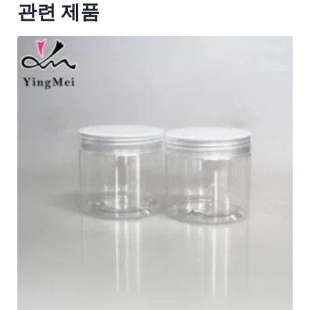
관련 제품