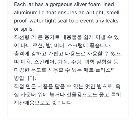
Each jar has a gorgeous silver foam lined
aluminum lid that ensures an airtight, smell
proof, water tight seal to prevent any leaks
or spills.
직선형 키 큰 용기로 내용물을 쉽게 꺼낼 수 있
어 바디 로션, 밤, 버터, 스크럽에 좋습니다.
충격에 강하고 가볍고 다용도로 사용할 수 있으
며 미용, 스킨케어, 가정, 주방, 과학 실험실 등
다양한 용도로 사용할 수 있는 페트 플라스틱
병입니다.
직접 만든 제품을 담을 수 있는 멋진 병으로, 욕
실 카운터 위에 놓거나 선물용으로도 좋고 특히
재판매용으로도 좋습니다.