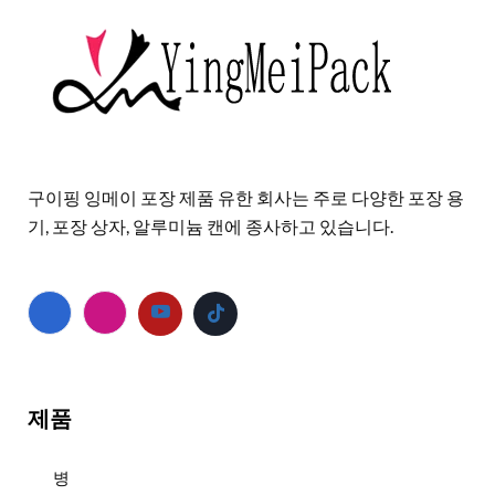
구이핑 잉메이 포장 제품 유한 회사는 주로 다양한 포장 용
기, 포장 상자, 알루미늄 캔에 종사하고 있습니다.
제품
병