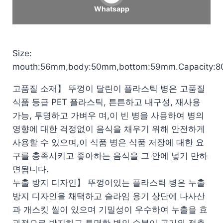
Whatsapp
Size:
mouth:56mm,body:50mm,bottom:59mm.Capacity:8
고품질 소재】 뚜껑이 달린이 플라스틱 병은 고품질
식품 등급 PET 플라스틱, 튼튼하고 내구성, 재사용
가능, 투명하고 가벼우 며,이 빈 병을 사용하여 병의
영향에 대한 걱정없이 음식을 채우기 위해 안전하게
사용할 수 있으며,이 식품 병은 식품 저장에 대한 요
구를 충족시키고 좋아하는 음식을 그 안에 넣기 만하
면됩니다.
누출 방지 디자인】 뚜껑이있는 플라스틱 병은 누출
방지 디자인을 채택하고 슬라임 용기 상단에 나사산
과 개스킷 씰이 있으며 기밀성이 우수하여 누출을 효