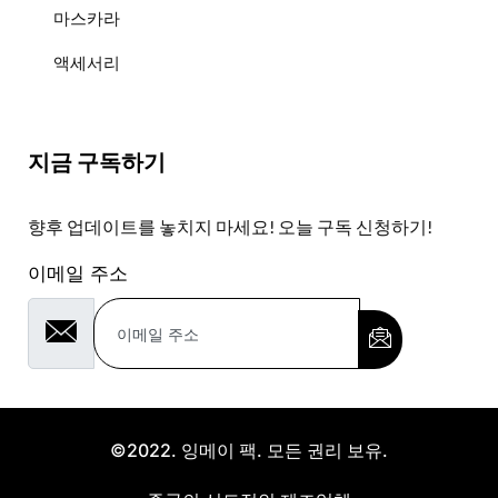
마스카라
액세서리
지금 구독하기
향후 업데이트를 놓치지 마세요! 오늘 구독 신청하기!
이메일 주소
©2022. 잉메이 팩. 모든 권리 보유.