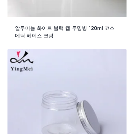
알루미늄 화이트 블랙 캡 투명병 120ml 코스
메틱 페이스 크림