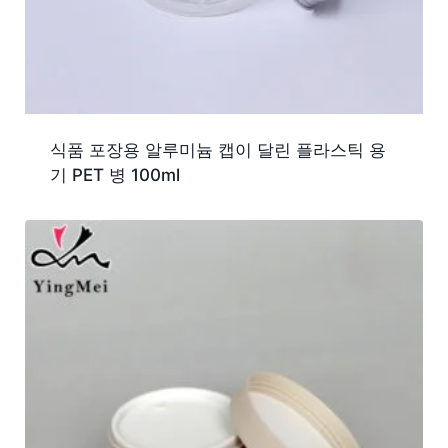
식품 포장용 알루미늄 캡이 달린 플라스틱 용
기 PET 병 100ml