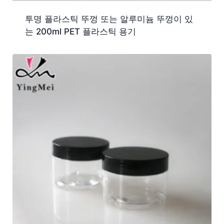
투명 플라스틱 뚜껑 또는 알루미늄 뚜껑이 있
는 200ml PET 플라스틱 용기