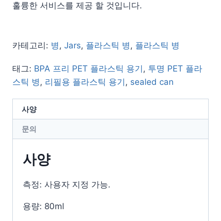
훌륭한 서비스를 제공 할 것입니다.
카테고리:
병
,
Jars
,
플라스틱 병
,
플라스틱 병
태그:
BPA 프리 PET 플라스틱 용기
,
투명 PET 플라
스틱 병
,
리필용 플라스틱 용기
,
sealed can
사양
문의
사양
측정: 사용자 지정 가능.
용량: 80ml