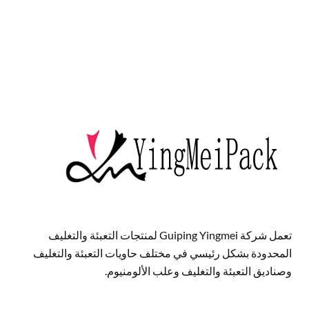
تعمل شركة Guiping Yingmei لمنتجات التعبئة والتغليف
المحدودة بشكل رئيسي في مختلف حاويات التعبئة والتغليف
وصناديق التعبئة والتغليف وعلب الألومنيوم.