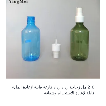
210 مل زجاجة رذاذ رذاذ فارغة قابلة لإعادة الملء
قابلة لإعادة الاستخدام وشفافة