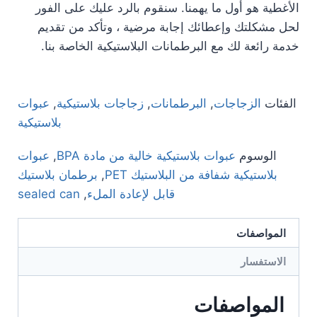
الأغطية هو أول ما يهمنا. سنقوم بالرد عليك على الفور
لحل مشكلتك وإعطائك إجابة مرضية ، وتأكد من تقديم
خدمة رائعة لك مع البرطمانات البلاستيكية الخاصة بنا.
الفئات
الزجاجات
,
البرطمانات
,
زجاجات بلاستيكية
,
عبوات
بلاستيكية
الوسوم
عبوات بلاستيكية خالية من مادة BPA
,
عبوات
بلاستيكية شفافة من البلاستيك PET
,
برطمان بلاستيك
قابل لإعادة الملء
,
sealed can
المواصفات
الاستفسار
المواصفات