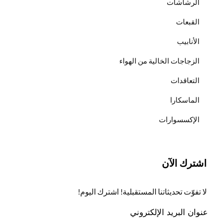
الرشاشات
القبعات
الأنابيب
الزجاجات الخالية من الهواء
التعاقدات
الماسكارا
الإكسسوارات
اشترك الآن
لا تفوّت تحديثاتنا المستقبلية! اشترك اليوم!
عنوان البريد الإلكتروني