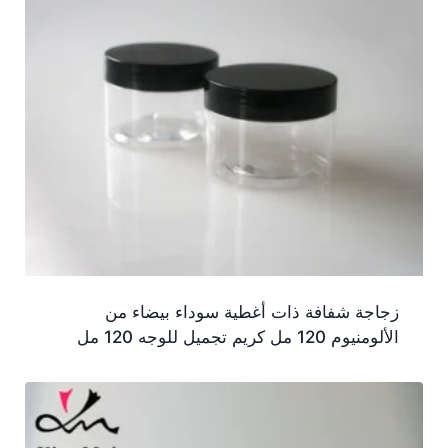
زجاجة شفافة ذات أغطية سوداء بيضاء من
الألومنيوم 120 مل كريم تجميل للوجه 120 مل