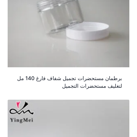
برطمان مستحضرات تجميل شفاف فارغ 140 مل
لتغليف مستحضرات التجميل