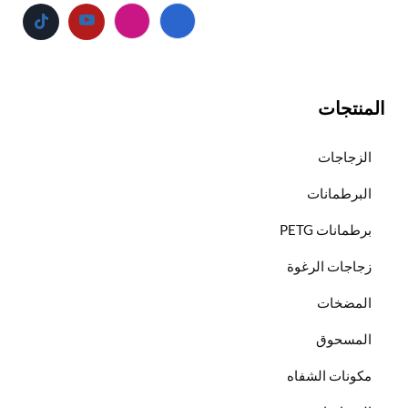
المنتجات
الزجاجات
البرطمانات
برطمانات PETG
زجاجات الرغوة
المضخات
المسحوق
مكونات الشفاه