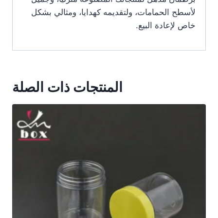
لأسطح الحمامات، ولتقديمه كهدايا، ومثالي بشكل
خاص لإعادة البيع.
المنتجات ذات الصلة