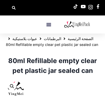
الصفحة الرئيسية
البرطمانات
عبوات بلاستيكية
80ml Refillable empty clear pet plastic jar sealed can
80ml Refillable empty clear
pet plastic jar sealed can