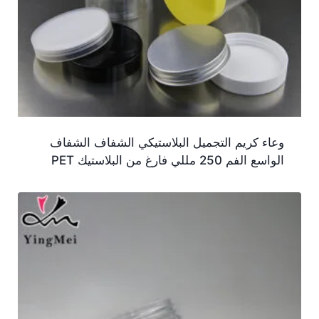
وعاء كريم التجميل البلاستيكي الشفاف الشفاف
الواسع الفم 250 مللي فارغ من البلاستيك PET