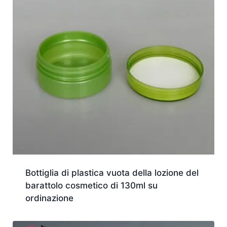
Bottiglia di plastica vuota della lozione del
barattolo cosmetico di 130ml su
ordinazione