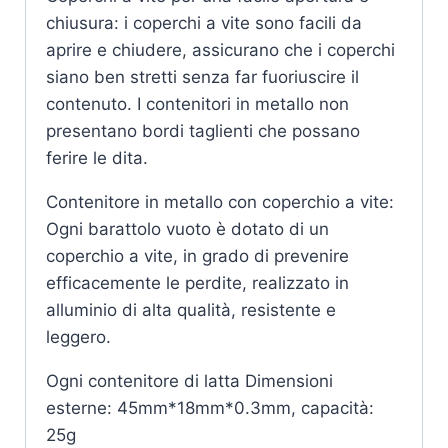
chiusura: i coperchi a vite sono facili da
aprire e chiudere, assicurano che i coperchi
siano ben stretti senza far fuoriuscire il
contenuto. I contenitori in metallo non
presentano bordi taglienti che possano
ferire le dita.
Contenitore in metallo con coperchio a vite:
Ogni barattolo vuoto è dotato di un
coperchio a vite, in grado di prevenire
efficacemente le perdite, realizzato in
alluminio di alta qualità, resistente e
leggero.
Ogni contenitore di latta Dimensioni
esterne: 45mm*18mm*0.3mm, capacità:
25g