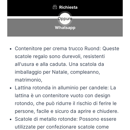
Richiesta
Oppure
Whatsapp
Contenitore per crema trucco Ruond: Queste
scatole regalo sono durevoli, resistenti
all'usura e alla caduta. Una scatola da
imballaggio per Natale, compleanno,
matrimonio,
Lattina rotonda in alluminio per candele: La
lattina è un contenitore vuoto con design
rotondo, che può ridurre il rischio di ferire le
persone, facile e sicuro da aprire e chiudere.
Scatole di metallo rotonde: Possono essere
utilizzate per confezionare scatole come