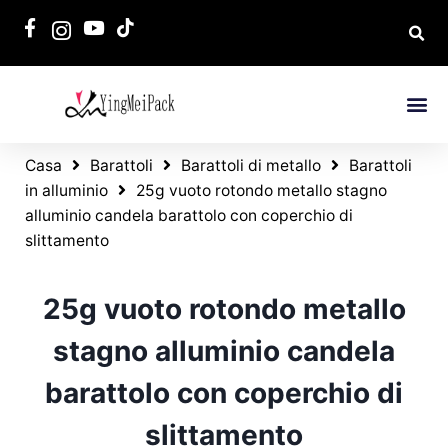
Casa
Barattoli
Barattoli di metallo
Barattoli
in alluminio
25g vuoto rotondo metallo stagno
alluminio candela barattolo con coperchio di
slittamento
25g vuoto rotondo metallo
stagno alluminio candela
barattolo con coperchio di
slittamento