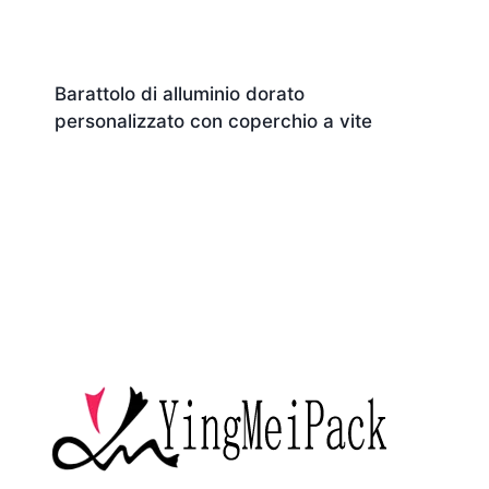
Barattolo di alluminio dorato
personalizzato con coperchio a vite