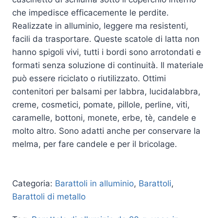
che impedisce efficacemente le perdite.
Realizzate in alluminio, leggere ma resistenti,
facili da trasportare. Queste scatole di latta non
hanno spigoli vivi, tutti i bordi sono arrotondati e
formati senza soluzione di continuità. Il materiale
può essere riciclato o riutilizzato. Ottimi
contenitori per balsami per labbra, lucidalabbra,
creme, cosmetici, pomate, pillole, perline, viti,
caramelle, bottoni, monete, erbe, tè, candele e
molto altro. Sono adatti anche per conservare la
melma, per fare candele e per il bricolage.
Categoria:
Barattoli in alluminio
,
Barattoli
,
Barattoli di metallo