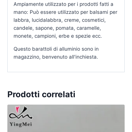
Ampiamente utilizzato per i prodotti fatti a
mano: Può essere utilizzato per balsami per
labbra, lucidalabbra, creme, cosmetici,
candele, sapone, pomata, caramelle,
monete, campioni, erbe e spezie ecc.
Questo barattoli di alluminio sono in
magazzino, benvenuto all'inchiesta.
Prodotti correlati