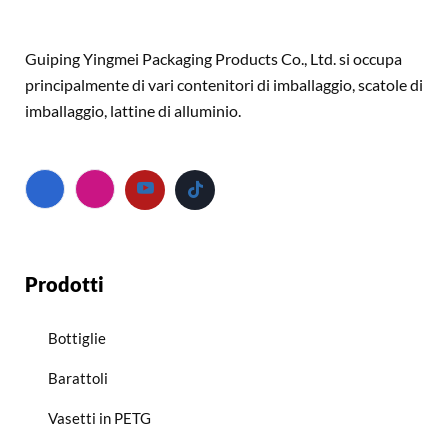
Guiping Yingmei Packaging Products Co., Ltd. si occupa
principalmente di vari contenitori di imballaggio, scatole di
imballaggio, lattine di alluminio.
Prodotti
Bottiglie
Barattoli
Vasetti in PETG