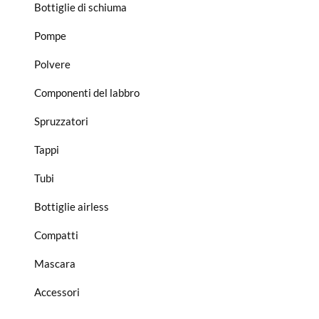
Bottiglie di schiuma
Pompe
Polvere
Componenti del labbro
Spruzzatori
Tappi
Tubi
Bottiglie airless
Compatti
Mascara
Accessori