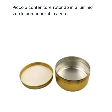
Piccolo contenitore rotondo in alluminio
verde con coperchio a vite