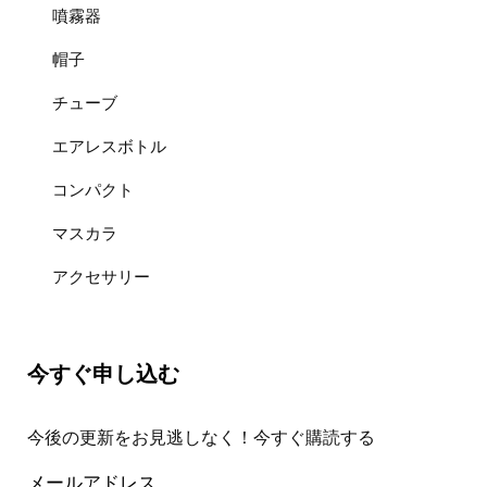
噴霧器
帽子
チューブ
エアレスボトル
コンパクト
マスカラ
アクセサリー
今すぐ申し込む
今後の更新をお見逃しなく！今すぐ購読する
メールアドレス