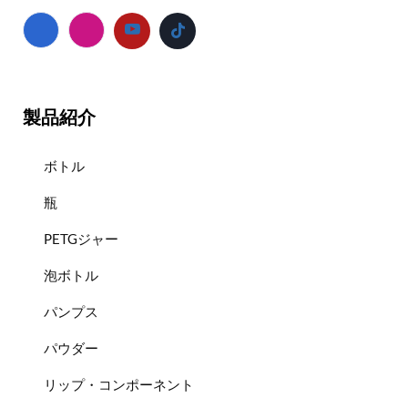
製品紹介
ボトル
瓶
PETGジャー
泡ボトル
パンプス
パウダー
リップ・コンポーネント