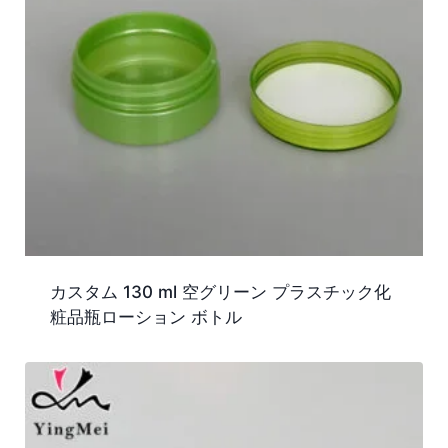
カスタム 130 ml 空グリーン プラスチック化
粧品瓶ローション ボトル