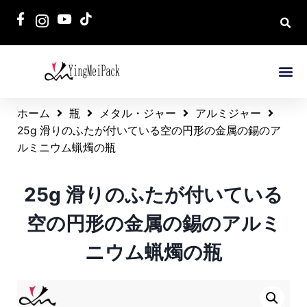
ホーム
瓶
メタル・ジャー
アルミジャー
25g 滑りのふたが付いている空の円形の金属の錫のア
ルミニウム蝋燭の瓶
25g 滑りのふたが付いている
空の円形の金属の錫のアルミ
ニウム蝋燭の瓶