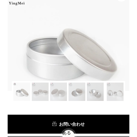
お問い合わせ
ある