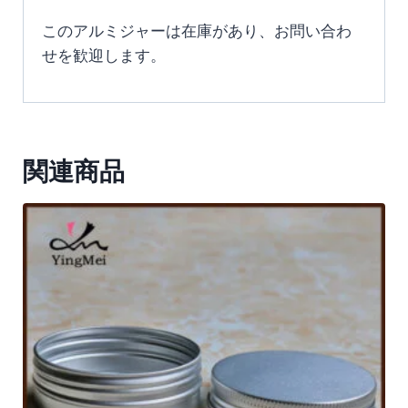
このアルミジャーは在庫があり、お問い合わ
せを歓迎します。
関連商品