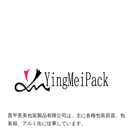
貴平英美包装製品有限公司は、主に各種包装容器、包
装箱、アルミ缶に従事しています。