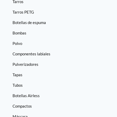
Tarros
Tarros PETG
Botellas de espuma
Bombas
Polvo
Componentes labiales
Pulverizadores
Tapas
Tubos
Botellas Airless
Compactos
Máscara