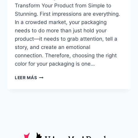
Transform Your Product from Simple to
Stunning. First impressions are everything.
In a crowded market, your packaging
needs to do more than just hold your
product—it needs to grab attention, tell a
story, and create an emotional
connection. Therefore, choosing the right
color for your packaging is one…
LEER MÁS