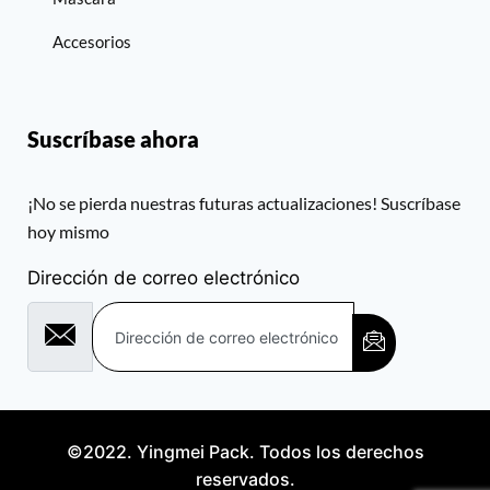
Accesorios
Suscríbase ahora
¡No se pierda nuestras futuras actualizaciones! Suscríbase
hoy mismo
Dirección de correo electrónico
©2022. Yingmei Pack. Todos los derechos
reservados.