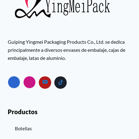
Guiping Yingmei Packaging Products Co., Ltd. se dedica
principalmente a diversos envases de embalaje, cajas de
embalaje, latas de aluminio.
Productos
Botellas