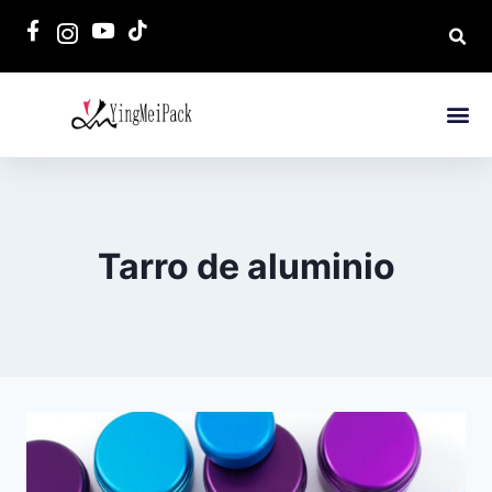
Tarro de aluminio