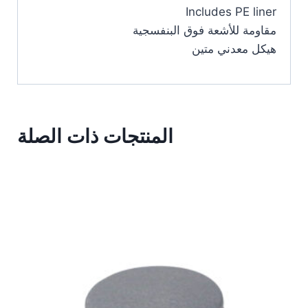
Includes PE liner
مقاومة للأشعة فوق البنفسجية
هيكل معدني متين
المنتجات ذات الصلة