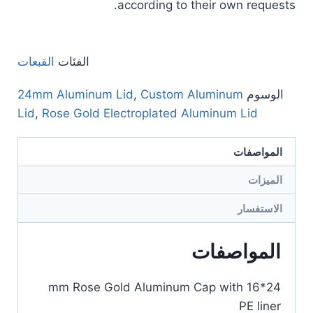
according to their own requests.
الفئات
القبعات
الوسوم
Custom Aluminum
,
24mm Aluminum Lid
Lid
,
Rose Gold Electroplated Aluminum Lid
المواصفات
الميزات
الاستفسار
المواصفات
24*16 mm Rose Gold Aluminum Cap with
PE liner