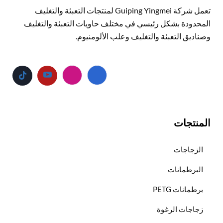
تعمل شركة Guiping Yingmei لمنتجات التعبئة والتغليف
المحدودة بشكل رئيسي في مختلف حاويات التعبئة والتغليف
وصناديق التعبئة والتغليف وعلب الألومنيوم.
المنتجات
الزجاجات
البرطمانات
برطمانات PETG
زجاجات الرغوة