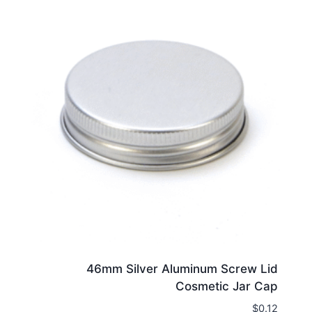
46mm Silver Aluminum Screw Lid
Cosmetic Jar Cap
$
0.12