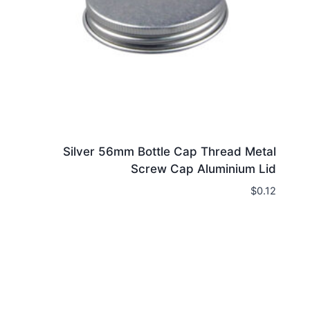
Silver 56mm Bottle Cap Thread Metal
Screw Cap Aluminium Lid
$
0.12