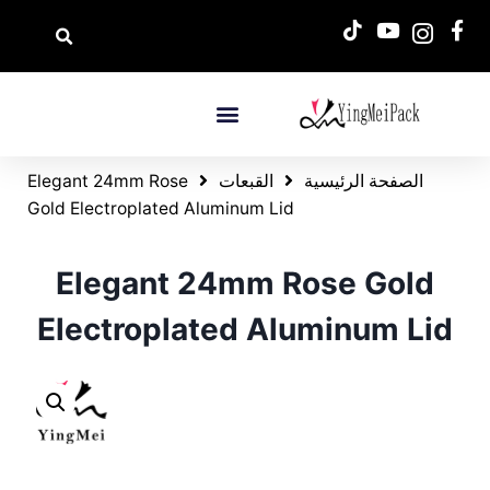
الصفحة الرئيسية
القبعات
Elegant 24mm Rose
Gold Electroplated Aluminum Lid
Elegant 24mm Rose Gold
Electroplated Aluminum Lid