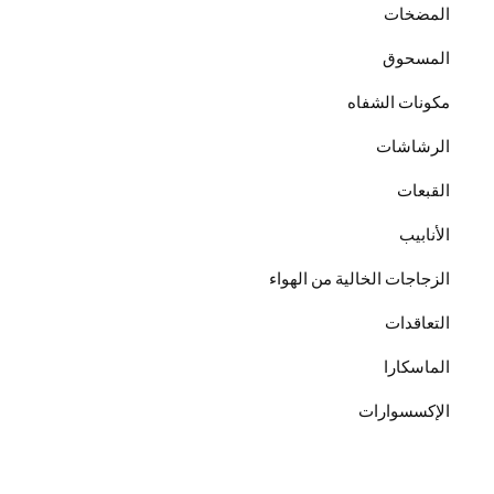
المضخات
المسحوق
مكونات الشفاه
الرشاشات
القبعات
الأنابيب
الزجاجات الخالية من الهواء
التعاقدات
الماسكارا
الإكسسوارات