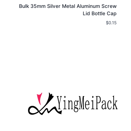
Bulk 35mm Silver Metal Aluminum Screw
Lid Bottle Cap
$
0.15