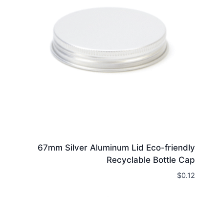
67mm Silver Aluminum Lid Eco-friendly
Recyclable Bottle Cap
$
0.12