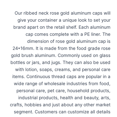
Our ribbed neck rose gold aluminum caps will
give your container a unique look to set your
brand apart on the retail shelf. Each aluminum
cap comes complete with a PE liner. The
dimension of rose gold aluminum cap is
24*16mm. It is made from the food grade rose
gold brush aluminum. Commonly used on glass
bottles or jars, and jugs. They can also be used
with lotion, soaps, creams, and personal care
items. Continuous thread caps are popular in a
wide range of wholesale industries from food,
personal care, pet care, household products,
industrial products, health and beauty, arts,
crafts, hobbies and just about any other market
segment. Customers can customize all details