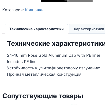
Категория:
Колпачки
Технические характеристики
Характеристики
Технические характеристик
24*16 mm Rose Gold Aluminum Cap with PE liner
Includes PE liner
Устойчивость к ультрафиолетовому излучению
Прочная металлическая конструкция
Сопутствующие товары