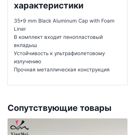
характеристики
35*9 mm Black Aluminum Cap with Foam
Liner
В комплект входит пенопластовый
вкладыш
Устойчивость к ультрафиолетовому
излучению
Прочная металлическая конструкция
Сопутствующие товары