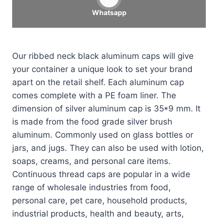
Whatsapp
Our ribbed neck black aluminum caps will give
your container a unique look to set your brand
apart on the retail shelf. Each aluminum cap
comes complete with a PE foam liner. The
dimension of silver aluminum cap is 35*9 mm. It
is made from the food grade silver brush
aluminum. Commonly used on glass bottles or
jars, and jugs. They can also be used with lotion,
soaps, creams, and personal care items.
Continuous thread caps are popular in a wide
range of wholesale industries from food,
personal care, pet care, household products,
industrial products, health and beauty, arts,