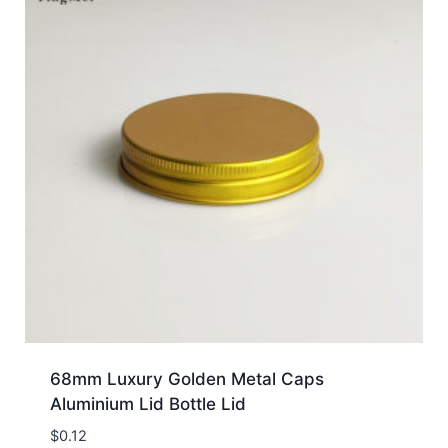
68mm Luxury Golden Metal Caps
Aluminium Lid Bottle Lid
$
0.12