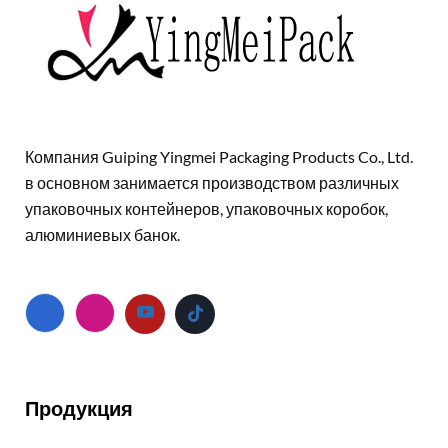
Компания Guiping Yingmei Packaging Products Co., Ltd.
в основном занимается производством различных
упаковочных контейнеров, упаковочных коробок,
алюминиевых банок.
Продукция