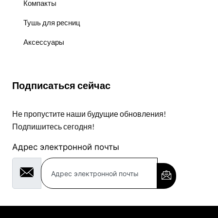
Компакты
Тушь для ресниц
Аксессуары
Подписаться сейчас
Не пропустите наши будущие обновления!
Подпишитесь сегодня!
Адрес электронной почты