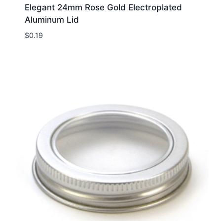
Elegant 24mm Rose Gold Electroplated
Aluminum Lid
$
0.19