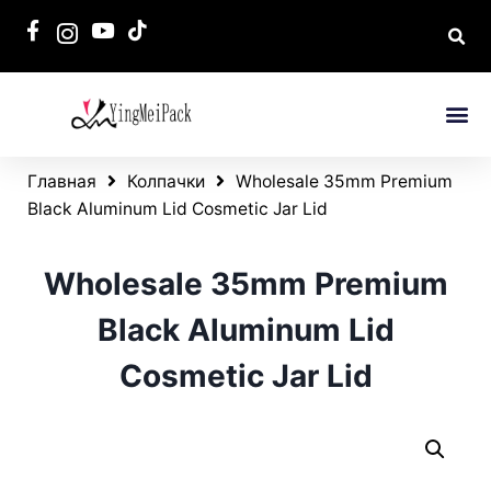
Главная
Колпачки
Wholesale 35mm Premium
Black Aluminum Lid Cosmetic Jar Lid
Wholesale 35mm Premium
Black Aluminum Lid
Cosmetic Jar Lid