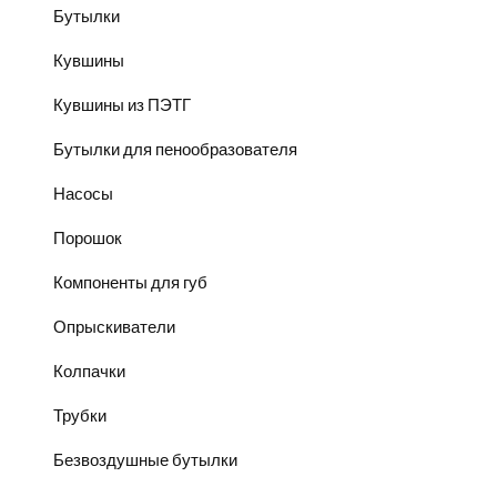
Бутылки
Кувшины
Кувшины из ПЭТГ
Бутылки для пенообразователя
Насосы
Порошок
Компоненты для губ
Опрыскиватели
Колпачки
Трубки
Безвоздушные бутылки