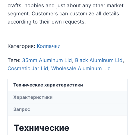
crafts, hobbies and just about any other market
segment. Customers can customize all details
according to their own requests.
Категория:
Колпачки
Теги:
35mm Aluminum Lid
,
Black Aluminum Lid
,
Cosmetic Jar Lid
,
Wholesale Aluminum Lid
Технические характеристики
Характеристики
Запрос
Технические