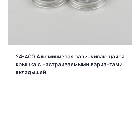
24-400 Алюминиевая завинчивающаяся
крышка с настраиваемыми вариантами
вкладышей