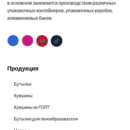
в основном занимается производством различных
упаковочных контейнеров, упаковочных коробок,
алюминиевых банок.
Продукция
Бутылки
Кувшины
Кувшины из ПЭТГ
Бутылки для пенообразователя