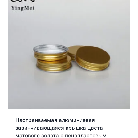
Настраиваемая алюминиевая
завинчивающаяся крышка цвета
матового золота с пенопластовым