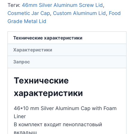
Теги:
46mm Silver Aluminum Screw Lid
,
Cosmetic Jar Cap
,
Custom Aluminum Lid
,
Food
Grade Metal Lid
Технические характеристики
Характеристики
Запрос
Технические
характеристики
46*10 mm Silver Aluminum Cap with Foam
Liner
В комплект входит пенопластовый
вкладыш