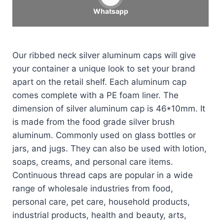
Whatsapp
Our ribbed neck silver aluminum caps will give
your container a unique look to set your brand
apart on the retail shelf. Each aluminum cap
comes complete with a PE foam liner. The
dimension of silver aluminum cap is 46*10mm. It
is made from the food grade silver brush
aluminum. Commonly used on glass bottles or
jars, and jugs. They can also be used with lotion,
soaps, creams, and personal care items.
Continuous thread caps are popular in a wide
range of wholesale industries from food,
personal care, pet care, household products,
industrial products, health and beauty, arts,