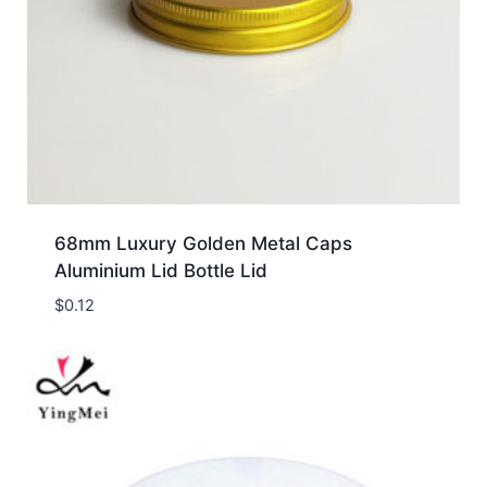
68mm Luxury Golden Metal Caps
Aluminium Lid Bottle Lid
$
0.12