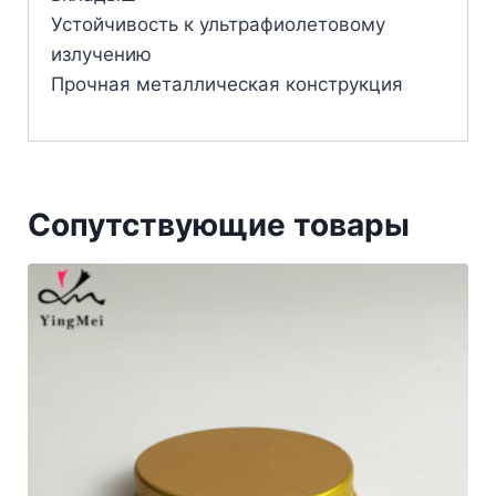
Устойчивость к ультрафиолетовому
излучению
Прочная металлическая конструкция
Сопутствующие товары