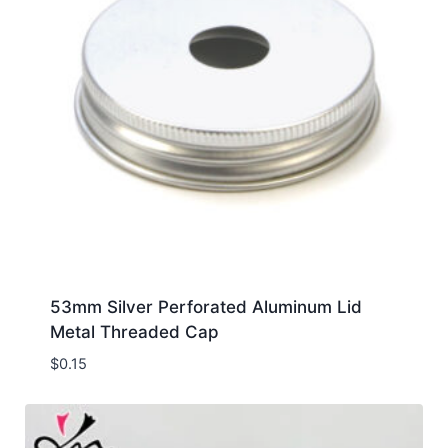
53mm Silver Perforated Aluminum Lid
Metal Threaded Cap
$
0.15