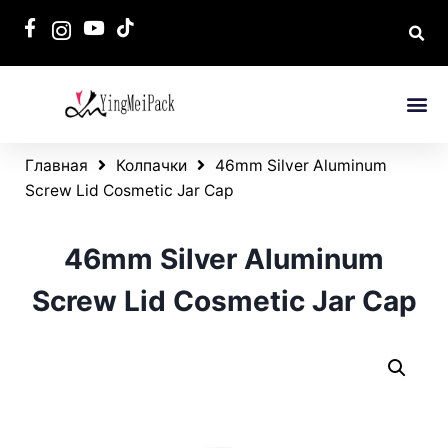
Главная
Колпачки
46mm Silver Aluminum
Screw Lid Cosmetic Jar Cap
46mm Silver Aluminum
Screw Lid Cosmetic Jar Cap