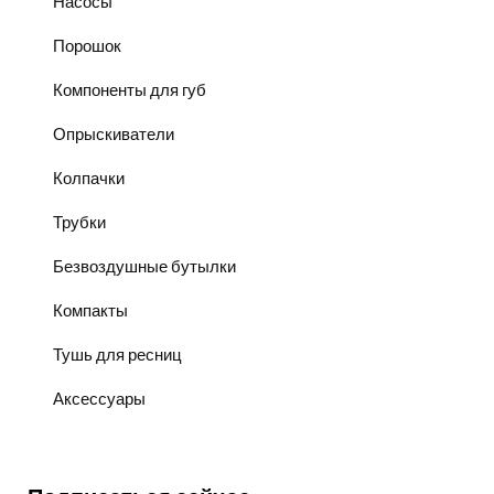
Насосы
Порошок
Компоненты для губ
Опрыскиватели
Колпачки
Трубки
Безвоздушные бутылки
Компакты
Тушь для ресниц
Аксессуары