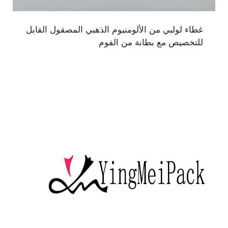
غطاء لولبي من الألومنيوم الذهبي المصقول القابل
للتخصيص مع بطانة من الفوم