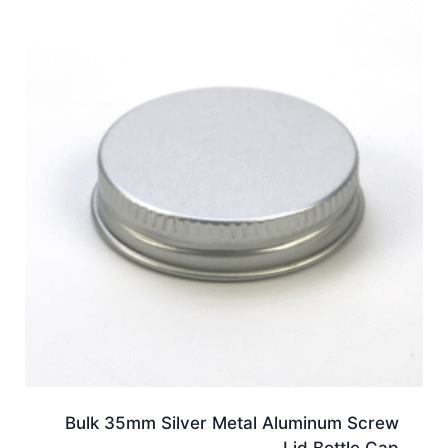
Bulk 35mm Silver Metal Aluminum Screw
Lid Bottle Cap