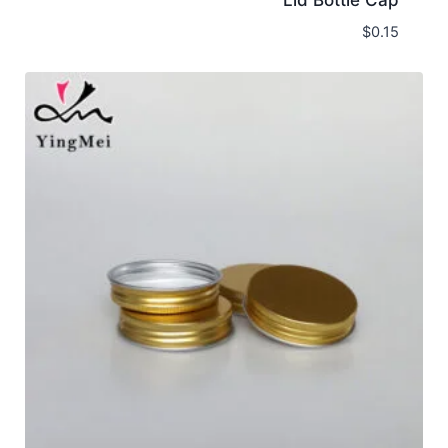
$
0.15