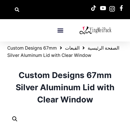
الصفحة الرئيسية
القبعات
Custom Designs 67mm
Silver Aluminum Lid with Clear Window
Custom Designs 67mm
Silver Aluminum Lid with
Clear Window