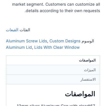
market segment. Customers can customize all
details according to their own requests.
الفئات
القبعات
الوسوم
Custom Designs
,
Aluminum Screw Lids
Aluminum Lid
,
Lids With Clear Window
المواصفات
الميزات
الاستفسار
المواصفات