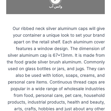
واتس آب
Our ribbed neck silver aluminum caps will give
your container a unique look to set your brand
apart on the retail shelf. Each aluminum cover
features a window design. The dimension of
silver aluminum cap is 67*13mm. It is made from
the food grade silver brush aluminum. Commonly
used on glass bottles or jars, and jugs. They can
also be used with lotion, soaps, creams, and
personal care items. Continuous thread caps are
popular in a wide range of wholesale industries
from food, personal care, pet care, household
products, industrial products, health and beauty,
arts, crafts, hobbies and just about any other