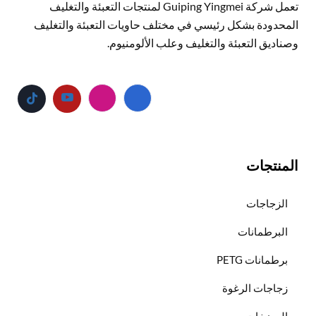
تعمل شركة Guiping Yingmei لمنتجات التعبئة والتغليف
المحدودة بشكل رئيسي في مختلف حاويات التعبئة والتغليف
وصناديق التعبئة والتغليف وعلب الألومنيوم.
المنتجات
الزجاجات
البرطمانات
برطمانات PETG
زجاجات الرغوة