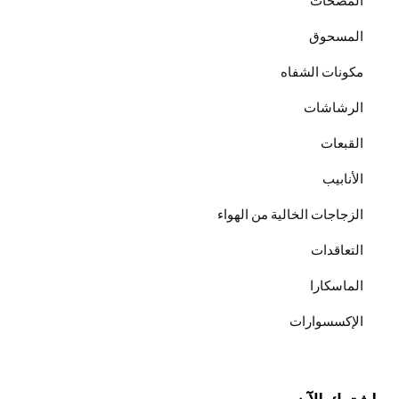
المضخات
المسحوق
مكونات الشفاه
الرشاشات
القبعات
الأنابيب
الزجاجات الخالية من الهواء
التعاقدات
الماسكارا
الإكسسوارات