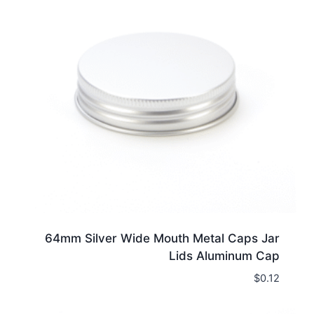
64mm Silver Wide Mouth Metal Caps Jar
Lids Aluminum Cap
$
0.12