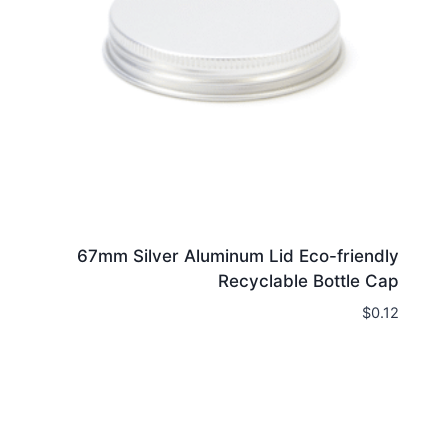
67mm Silver Aluminum Lid Eco-friendly
Recyclable Bottle Cap
$
0.12