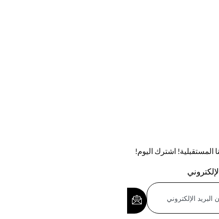
تنا المستقبلية! اشترك اليوم!
لإلكتروني