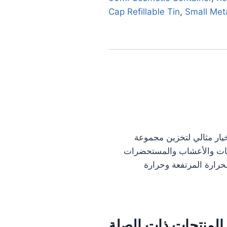
Cap Refillable Tin
,
Small Met
خيار مثالي لتخزين مجموعة
ينات والأعشاب والمستحضرات
حرارة المرتفعة وحرارة
المنتجات ذات الصلة