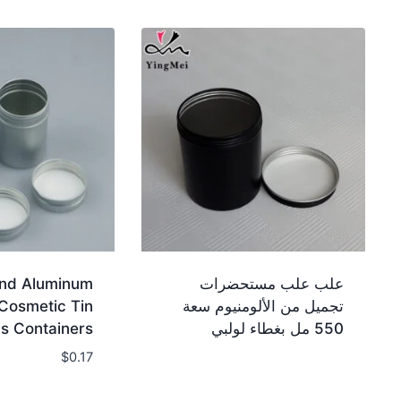
علب علب مستحضرات
nd Aluminum
تجميل من الألومنيوم سعة
Cosmetic Tin
550 مل بغطاء لولبي
s Containers
$
0.17