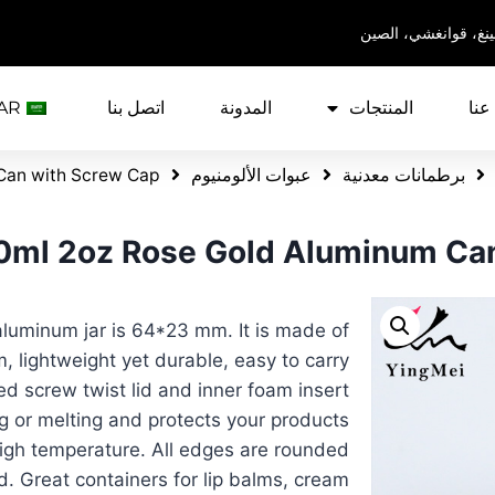
ينغ، قوانغشي، الصين
عنا
المنتجات
المدونة
اتصل بنا
AR
برطمانات معدنية
عبوات الألومنيوم
Can with Screw Cap
0ml 2oz Rose Gold Aluminum Ca
 aluminum jar is 64*23 mm. It is made of
, lightweight yet durable, easy to carry
led screw twist lid and inner foam insert
ing or melting and protects your products
high temperature. All edges are rounded
. Great containers for lip balms, cream