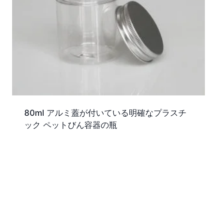
80ml アルミ蓋が付いている明確なプラスチ
ック ペットびん容器の瓶