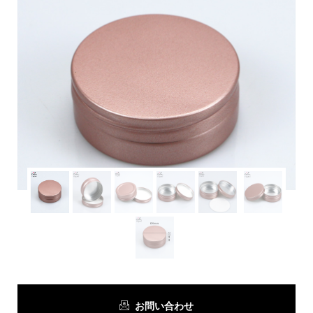
お問い合わせ