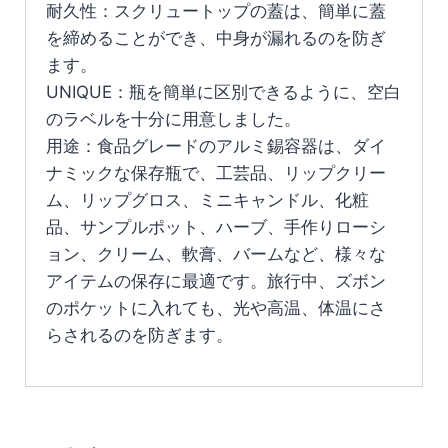
耐久性：スクリュートップの蓋は、簡単に蓋
を締めることができ、中身が漏れるのを防ぎ
ます。
UNIQUE：瓶を簡単に区別できるように、空白
のラベルを十分に用意しました。
用途：食品グレードのアルミ錫容器は、ダイ
ナミックな保存瓶で、工芸品、リップクリー
ム、リップグロス、ミニキャンドル、化粧
品、サンプルポット、ハーブ、手作りローシ
ョン、クリーム、軟膏、バームなど、様々な
アイテムの保存に最適です。旅行中、ズボン
のポケットに入れても、光や高温、体温にさ
らされるのを防ぎます。