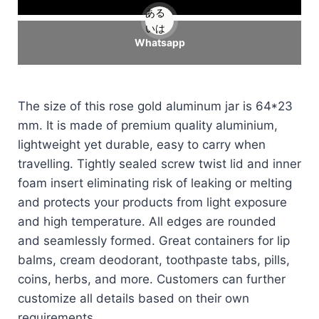
ある
いは
Whatsapp
The size of this rose gold aluminum jar is 64*23
mm. It is made of premium quality aluminium,
lightweight yet durable, easy to carry when
travelling. Tightly sealed screw twist lid and inner
foam insert eliminating risk of leaking or melting
and protects your products from light exposure
and high temperature. All edges are rounded
and seamlessly formed. Great containers for lip
balms, cream deodorant, toothpaste tabs, pills,
coins, herbs, and more. Customers can further
customize all details based on their own
requirements.