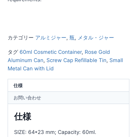
カテゴリー
アルミジャー
,
瓶
,
メタル・ジャー
タグ
60ml Cosmetic Container
,
Rose Gold
Aluminum Can
,
Screw Cap Refillable Tin
,
Small
Metal Can with Lid
仕様
お問い合わせ
仕様
SIZE: 64*23 mm; Capacity: 60ml.