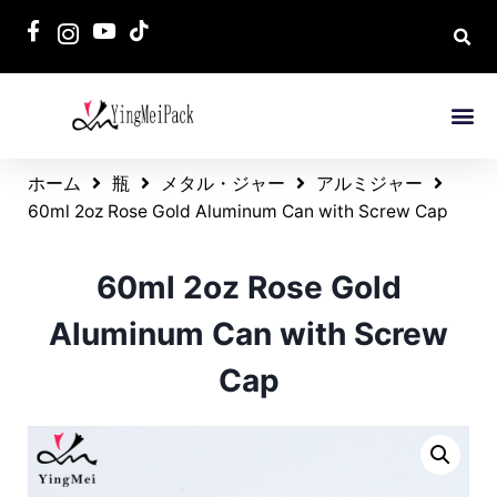
ホーム
瓶
メタル・ジャー
アルミジャー
60ml 2oz Rose Gold Aluminum Can with Screw Cap
60ml 2oz Rose Gold
Aluminum Can with Screw
Cap