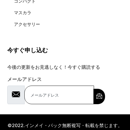
コンパクト
マスカラ
アクセサリー
今すぐ申し込む
今後の更新をお見逃しなく！今すぐ購読する
メールアドレス
©2022.インメイ・パック無断複写・転載を禁じます。