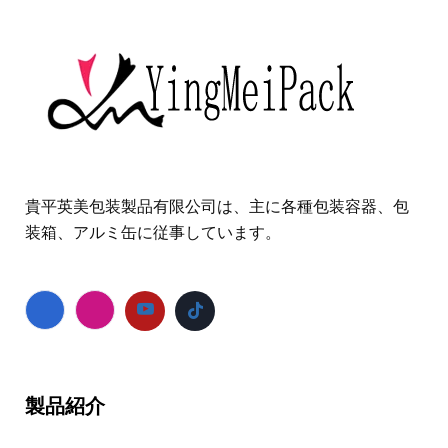
貴平英美包装製品有限公司は、主に各種包装容器、包
装箱、アルミ缶に従事しています。
製品紹介