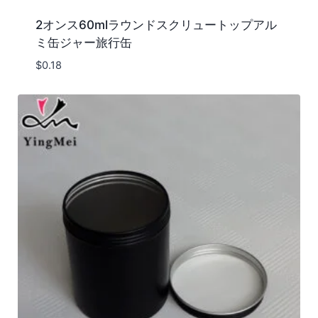
2オンス60mlラウンドスクリュートップアル
ミ缶ジャー旅行缶
$
0.18