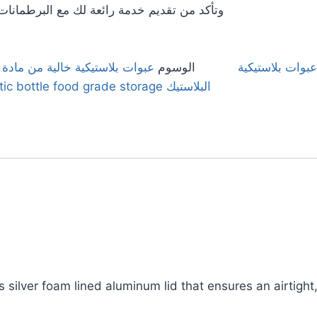
وتأكد من تقديم خدمة رائعة لك مع البرطمانات ا
عبوات بلاستيكية
الوسوم
عبوات بلاستيكية خالية من مادة BPA
البلاستيك PET
tic bottle food grade storage
 silver foam lined aluminum lid that ensures an airtight,