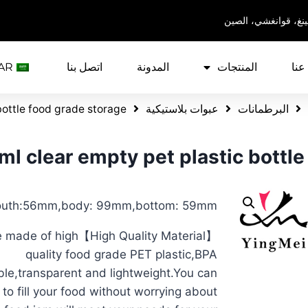
ينغ، قوانغشي، الصين
عنا
المنتجات
المدونة
اتصل بنا
AR
البرطمانات
عبوات بلاستيكية
bottle food grade storage
l clear empty pet plastic bottle
outh:56mm,body: 99mm,bottom: 59mm.
h lids are made of high
quality food grade PET plastic,BPA
ble,transparent and lightweight.You can
to fill your food without worrying about