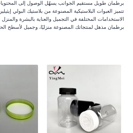
برطمان طويل مستقيم الجوانب يسهّل الوصول إلى المحتويا
الاستخدامات المختلفة في التجميل والعناية بالبشرة والمنزل 
برطمان مذهل لمنتجاتك المصنوعة منزليًا، وجميل لأسطح الحما