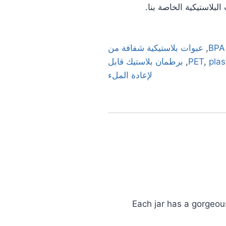
لبلاستيكية الخاصة بنا.
,
عبوات بلاستيكية شفافة من
plas
,
,
برطمان بلاستيك قابل
لإعادة الملء
Each jar has a gorgeous