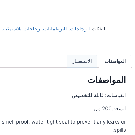
الفئات
الزجاجات
,
البرطمانات
,
زجاجات بلاستيكية
,
المواصفات
الاستفسار
المواصفات
القياسات: قابلة للتخصيص.
السعة:200 مل
 smell proof, water tight seal to prevent any leaks or
spills.