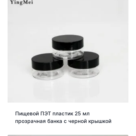
Пищевой ПЭТ пластик 25 мл
прозрачная банка с черной крышкой