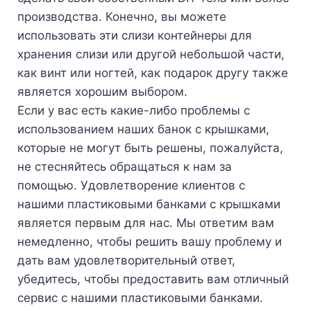
производства. Конечно, вы можете
использовать эти слизи контейнеры для
хранения слизи или другой небольшой части,
как винт или ногтей, как подарок другу также
является хорошим выбором.
Если у вас есть какие-либо проблемы с
использованием наших банок с крышками,
которые не могут быть решены, пожалуйста,
не стесняйтесь обращаться к нам за
помощью. Удовлетворение клиентов с
нашими пластиковыми банками с крышками
является первым для нас. Мы ответим вам
немедленно, чтобы решить вашу проблему и
дать вам удовлетворительный ответ,
убедитесь, чтобы предоставить вам отличный
сервис с нашими пластиковыми банками.