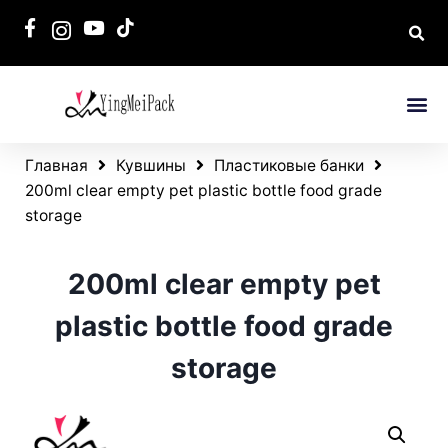
Главная
Кувшины
Пластиковые банки
200ml clear empty pet plastic bottle food grade
storage
200ml clear empty pet
plastic bottle food grade
storage