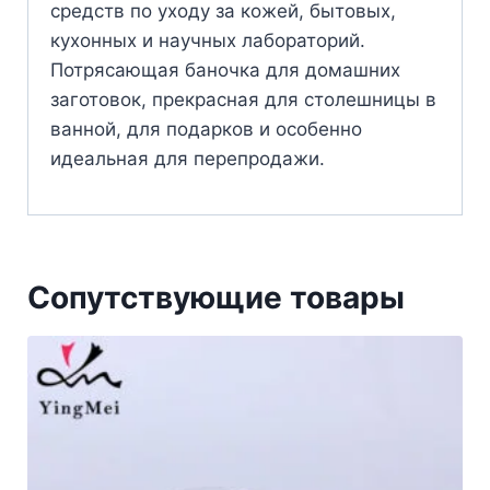
средств по уходу за кожей, бытовых,
кухонных и научных лабораторий.
Потрясающая баночка для домашних
заготовок, прекрасная для столешницы в
ванной, для подарков и особенно
идеальная для перепродажи.
Сопутствующие товары