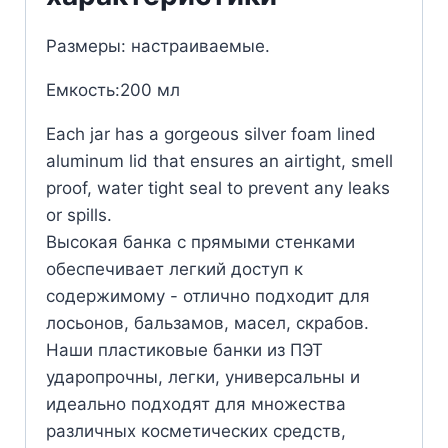
Размеры: настраиваемые.
Емкость:200 мл
Each jar has a gorgeous silver foam lined
aluminum lid that ensures an airtight, smell
proof, water tight seal to prevent any leaks
or spills.
Высокая банка с прямыми стенками
обеспечивает легкий доступ к
содержимому - отлично подходит для
лосьонов, бальзамов, масел, скрабов.
Наши пластиковые банки из ПЭТ
ударопрочны, легки, универсальны и
идеально подходят для множества
различных косметических средств,