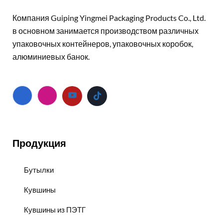
Компания Guiping Yingmei Packaging Products Co., Ltd.
в основном занимается производством различных
упаковочных контейнеров, упаковочных коробок,
алюминиевых банок.
Продукция
Бутылки
Кувшины
Кувшины из ПЭТГ