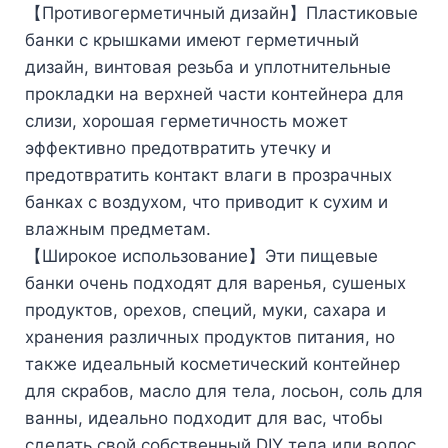
【Противогерметичный дизайн】Пластиковые
банки с крышками имеют герметичный
дизайн, винтовая резьба и уплотнительные
прокладки на верхней части контейнера для
слизи, хорошая герметичность может
эффективно предотвратить утечку и
предотвратить контакт влаги в прозрачных
банках с воздухом, что приводит к сухим и
влажным предметам.
【Широкое использование】Эти пищевые
банки очень подходят для варенья, сушеных
продуктов, орехов, специй, муки, сахара и
хранения различных продуктов питания, но
также идеальный косметический контейнер
для скрабов, масло для тела, лосьон, соль для
ванны, идеально подходит для вас, чтобы
сделать свой собственный DIY тела или волос