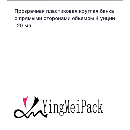
Прозрачная пластиковая круглая банка
с прямыми сторонами объемом 4 унции
120 мл