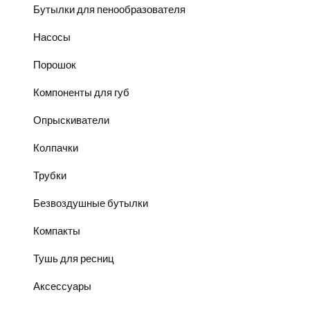
Бутылки для пенообразователя
Насосы
Порошок
Компоненты для губ
Опрыскиватели
Колпачки
Трубки
Безвоздушные бутылки
Компакты
Тушь для ресниц
Аксессуары