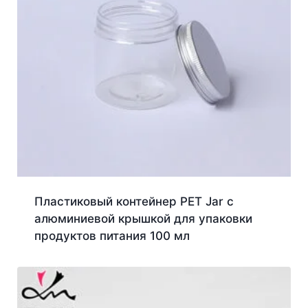
Пластиковый контейнер PET Jar с
алюминиевой крышкой для упаковки
продуктов питания 100 мл