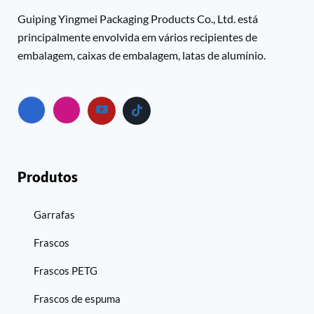
Guiping Yingmei Packaging Products Co., Ltd. está
principalmente envolvida em vários recipientes de
embalagem, caixas de embalagem, latas de alumínio.
Produtos
Garrafas
Frascos
Frascos PETG
Frascos de espuma