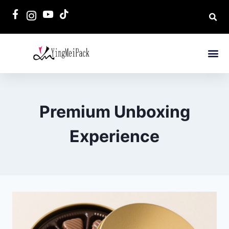
Premium Unboxing
Experience