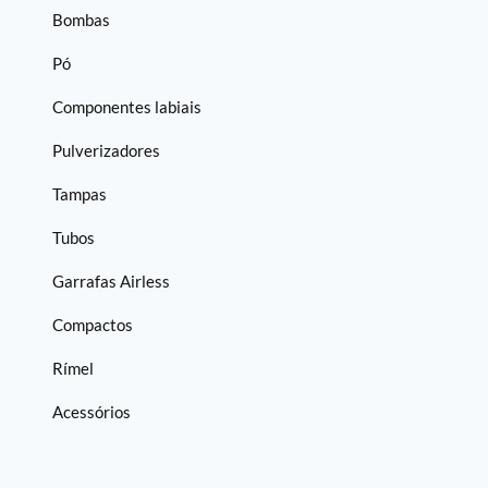
Bombas
Pó
Componentes labiais
Pulverizadores
Tampas
Tubos
Garrafas Airless
Compactos
Rímel
Acessórios