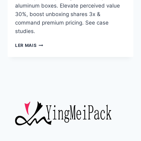
aluminum boxes. Elevate perceived value
30%, boost unboxing shares 3x &
command premium pricing. See case
studies.
LER MAIS