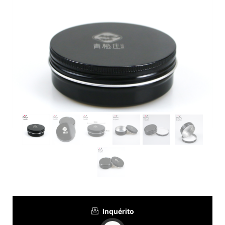
Inquérito