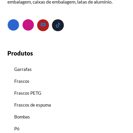
embalagem, caixas de embalagem, latas de alumínio.
Produtos
Garrafas
Frascos
Frascos PETG
Frascos de espuma
Bombas
Pó