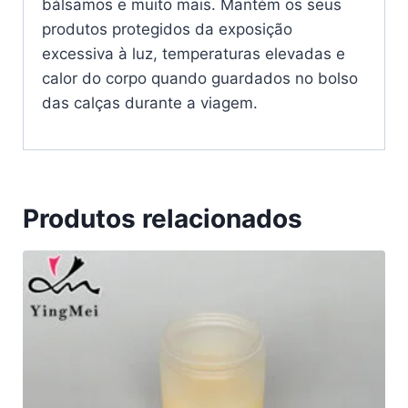
bálsamos e muito mais. Mantém os seus
produtos protegidos da exposição
excessiva à luz, temperaturas elevadas e
calor do corpo quando guardados no bolso
das calças durante a viagem.
Produtos relacionados