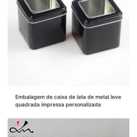
Embalagem de caixa de lata de metal leve
quadrada impressa personalizada