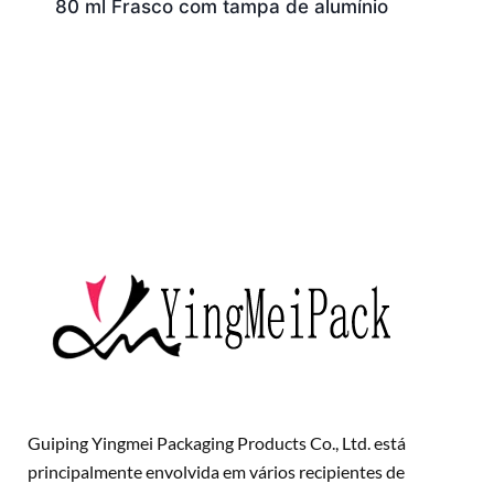
80 ml Frasco com tampa de alumínio
Guiping Yingmei Packaging Products Co., Ltd. está
principalmente envolvida em vários recipientes de