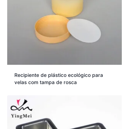
Recipiente de plástico ecológico para
velas com tampa de rosca