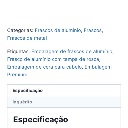
Categorias:
Frascos de alumínio
,
Frascos
,
Frascos de metal
Etiquetas:
Embalagem de frascos de alumínio
,
Frasco de alumínio com tampa de rosca
,
Embalagem de cera para cabelo
,
Embalagem
Premium
Especificação
Inquérito
Especificação