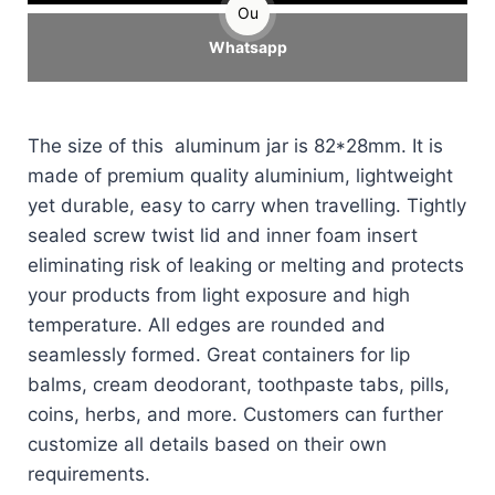
Ou
Whatsapp
The size of this aluminum jar is 82*28mm. It is
made of premium quality aluminium, lightweight
yet durable, easy to carry when travelling. Tightly
sealed screw twist lid and inner foam insert
eliminating risk of leaking or melting and protects
your products from light exposure and high
temperature. All edges are rounded and
seamlessly formed. Great containers for lip
balms, cream deodorant, toothpaste tabs, pills,
coins, herbs, and more. Customers can further
customize all details based on their own
requirements.