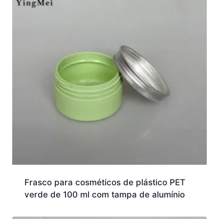
Frasco para cosméticos de plástico PET
verde de 100 ml com tampa de alumínio