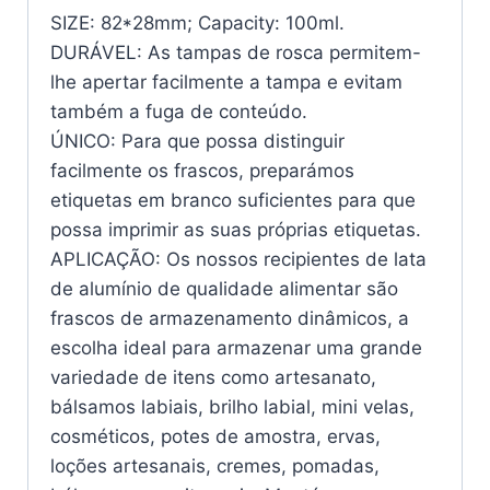
SIZE: 82*28mm; Capacity: 100ml.
DURÁVEL: As tampas de rosca permitem-
lhe apertar facilmente a tampa e evitam
também a fuga de conteúdo.
ÚNICO: Para que possa distinguir
facilmente os frascos, preparámos
etiquetas em branco suficientes para que
possa imprimir as suas próprias etiquetas.
APLICAÇÃO: Os nossos recipientes de lata
de alumínio de qualidade alimentar são
frascos de armazenamento dinâmicos, a
escolha ideal para armazenar uma grande
variedade de itens como artesanato,
bálsamos labiais, brilho labial, mini velas,
cosméticos, potes de amostra, ervas,
loções artesanais, cremes, pomadas,