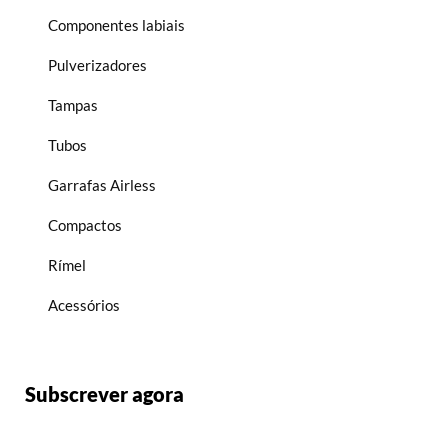
Componentes labiais
Pulverizadores
Tampas
Tubos
Garrafas Airless
Compactos
Rímel
Acessórios
Subscrever agora