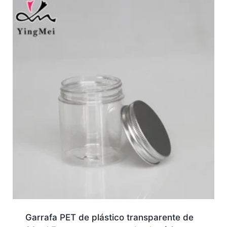
Garrafa PET de plástico transparente de