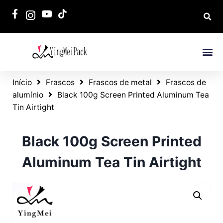
Início
Frascos
Frascos de metal
Frascos de
alumínio
Black 100g Screen Printed Aluminum Tea
Tin Airtight
Black 100g Screen Printed
Aluminum Tea Tin Airtight