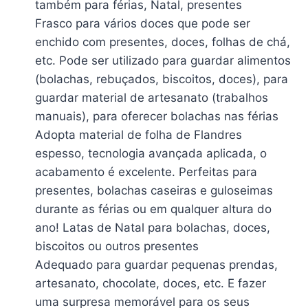
também para férias, Natal, presentes
Frasco para vários doces que pode ser
enchido com presentes, doces, folhas de chá,
etc. Pode ser utilizado para guardar alimentos
(bolachas, rebuçados, biscoitos, doces), para
guardar material de artesanato (trabalhos
manuais), para oferecer bolachas nas férias
Adopta material de folha de Flandres
espesso, tecnologia avançada aplicada, o
acabamento é excelente. Perfeitas para
presentes, bolachas caseiras e guloseimas
durante as férias ou em qualquer altura do
ano! Latas de Natal para bolachas, doces,
biscoitos ou outros presentes
Adequado para guardar pequenas prendas,
artesanato, chocolate, doces, etc. E fazer
uma surpresa memorável para os seus