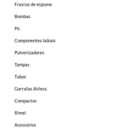
Frascos de espuma
Bombas
Pó
Componentes labiais
Pulverizadores
Tampas
Tubos
Garrafas Airless
Compactos
Rímel
Acessórios