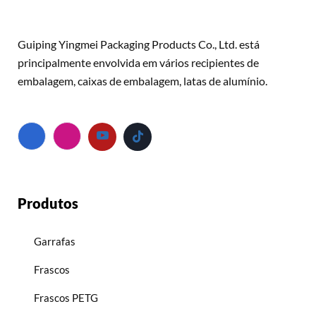
Guiping Yingmei Packaging Products Co., Ltd. está
principalmente envolvida em vários recipientes de
embalagem, caixas de embalagem, latas de alumínio.
Produtos
Garrafas
Frascos
Frascos PETG