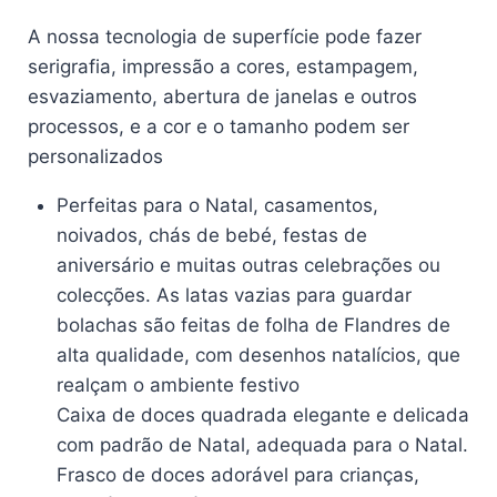
A nossa tecnologia de superfície pode fazer
serigrafia, impressão a cores, estampagem,
esvaziamento, abertura de janelas e outros
processos, e a cor e o tamanho podem ser
personalizados
Perfeitas para o Natal, casamentos,
noivados, chás de bebé, festas de
aniversário e muitas outras celebrações ou
colecções. As latas vazias para guardar
bolachas são feitas de folha de Flandres de
alta qualidade, com desenhos natalícios, que
realçam o ambiente festivo
Caixa de doces quadrada elegante e delicada
com padrão de Natal, adequada para o Natal.
Frasco de doces adorável para crianças,