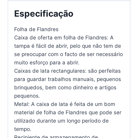
Especificação
Folha de Flandres
Caixa de oferta em folha de Flandres: A
tampa é fácil de abrir, pelo que não tem de
se preocupar com o facto de ser necessário
muito esforço para a abrir.
Caixas de lata rectangulares: são perfeitas
para guardar trabalhos manuais, pequenos
brinquedos, bem como dinheiro e artigos
pequenos.
Metal: A caixa de lata é feita de um bom
material de folha de Flandres que pode ser
utilizado durante um longo período de
tempo.
Recipiente de armazenamento de