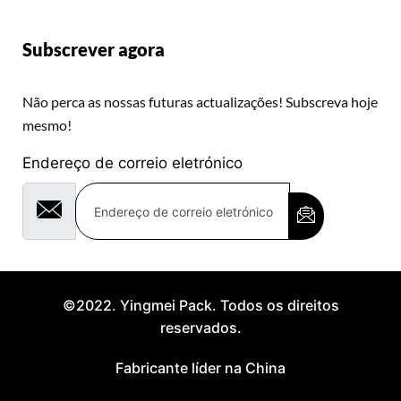
Subscrever agora
Não perca as nossas futuras actualizações! Subscreva hoje
mesmo!
Endereço de correio eletrónico
©2022. Yingmei Pack. Todos os direitos
reservados.
Fabricante líder na China