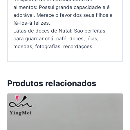
alimentos: Possui grande capacidade e é
adorável. Merece o favor dos seus filhos e
fá-los-á felizes.
Latas de doces de Natal: São perfeitas
para guardar chá, café, doces, jóias,
moedas, fotografias, recordações.
Produtos relacionados