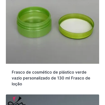
Frasco de cosmético de plástico verde
vazio personalizado de 130 ml Frasco de
loção