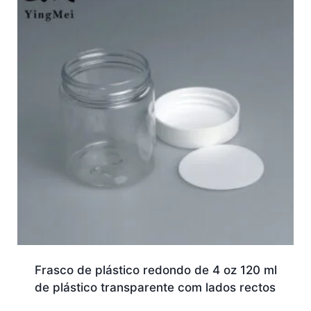
Frasco de plástico redondo de 4 oz 120 ml
de plástico transparente com lados rectos