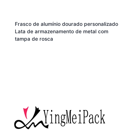
Frasco de alumínio dourado personalizado
Lata de armazenamento de metal com
tampa de rosca