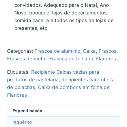
convidados. Adequado para o Natal, Ano
Novo, boutique, lojas de departamentos,
comida caseira e todos os tipos de lojas de
presentes, etc
Categorias:
Frascos de alumínio
,
Caixa
,
Frascos
,
Frascos de metal
,
Frascos de folha de Flandres
Etiquetas:
Recipiente Caixas vazias para
produtos de pastelaria
,
Recipientes para oferta
de bolachas
,
Caixa de bombons em folha de
Flandres
Especificação
Inquérito