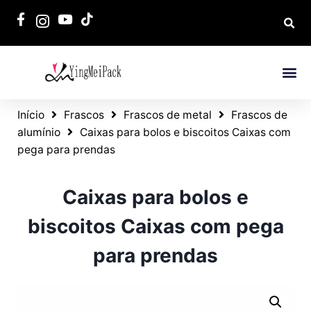
Início
Frascos
Frascos de metal
Frascos de
alumínio
Caixas para bolos e biscoitos Caixas com
pega para prendas
Caixas para bolos e
biscoitos Caixas com pega
para prendas