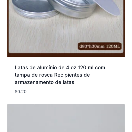
Latas de alumínio de 4 oz 120 ml com
tampa de rosca Recipientes de
armazenamento de latas
$
0.20