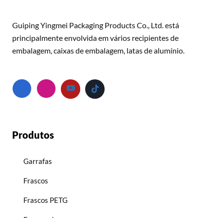
Guiping Yingmei Packaging Products Co., Ltd. está
principalmente envolvida em vários recipientes de
embalagem, caixas de embalagem, latas de alumínio.
Produtos
Garrafas
Frascos
Frascos PETG