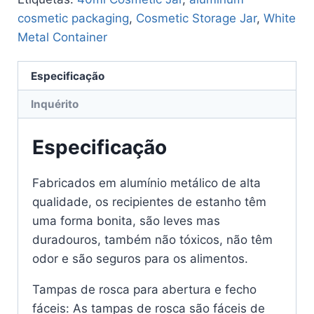
cosmetic packaging
,
Cosmetic Storage Jar
,
White
Metal Container
Especificação
Inquérito
Especificação
Fabricados em alumínio metálico de alta
qualidade, os recipientes de estanho têm
uma forma bonita, são leves mas
duradouros, também não tóxicos, não têm
odor e são seguros para os alimentos.
Tampas de rosca para abertura e fecho
fáceis: As tampas de rosca são fáceis de