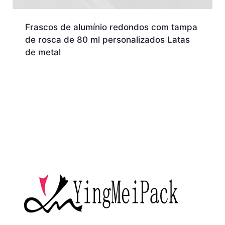
Frascos de alumínio redondos com tampa
de rosca de 80 ml personalizados Latas
de metal