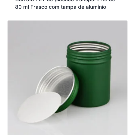
80 ml Frasco com tampa de alumínio