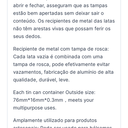
abrir e fechar, asseguram que as tampas
estão bem apertadas sem deixar sair o
conteúdo. Os recipientes de metal das latas
não têm arestas vivas que possam ferir os
seus dedos.
Recipiente de metal com tampa de rosca:
Cada lata vazia é combinada com uma
tampa de rosca, pode efetivamente evitar
vazamentos, fabricação de alumínio de alta
qualidade, durável, leve.
Each tin can container Outside size:
76mm*16mm*0.3mm，meets your
multipurpose uses.
Amplamente utilizado para produtos