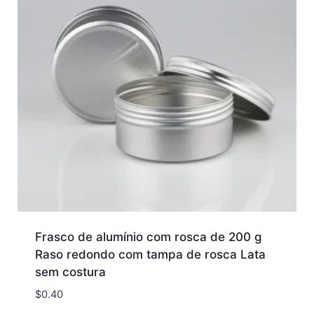
Frasco de alumínio com rosca de 200 g
Raso redondo com tampa de rosca Lata
sem costura
$
0.40