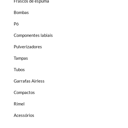
Frascos de espuma
Bombas
Pó
Componentes labiais
Pulverizadores
Tampas
Tubos
Garrafas Airless
Compactos
Rímel
Acessórios