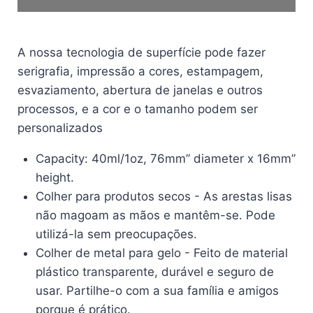
A nossa tecnologia de superfície pode fazer
serigrafia, impressão a cores, estampagem,
esvaziamento, abertura de janelas e outros
processos, e a cor e o tamanho podem ser
personalizados
Capacity: 40ml/1oz, 76mm
” diameter x 16mm”
height.
Colher para produtos secos - As arestas lisas
não magoam as mãos e mantêm-se. Pode
utilizá-la sem preocupações.
Colher de metal para gelo - Feito de material
plástico transparente, durável e seguro de
usar. Partilhe-o com a sua família e amigos
porque é prático.