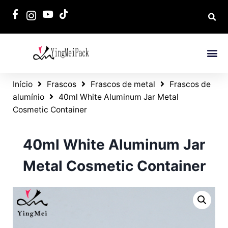
Início
Frascos
Frascos de metal
Frascos de
alumínio
40ml White Aluminum Jar Metal
Cosmetic Container
40ml White Aluminum Jar
Metal Cosmetic Container