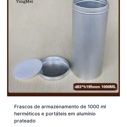
Frascos de armazenamento de 1000 ml
herméticos e portáteis em alumínio
prateado