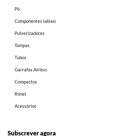
Pó
Componentes labiais
Pulverizadores
Tampas
Tubos
Garrafas Airless
Compactos
Rímel
Acessórios
Subscrever agora