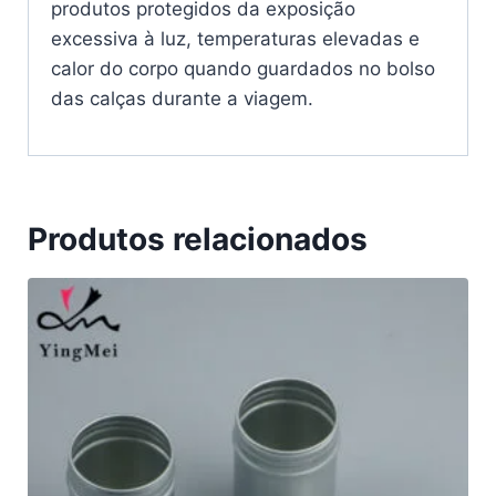
produtos protegidos da exposição
excessiva à luz, temperaturas elevadas e
calor do corpo quando guardados no bolso
das calças durante a viagem.
Produtos relacionados