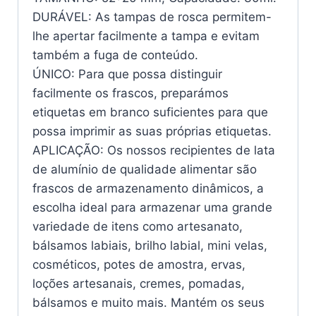
DURÁVEL: As tampas de rosca permitem-
lhe apertar facilmente a tampa e evitam
também a fuga de conteúdo.
ÚNICO: Para que possa distinguir
facilmente os frascos, preparámos
etiquetas em branco suficientes para que
possa imprimir as suas próprias etiquetas.
APLICAÇÃO: Os nossos recipientes de lata
de alumínio de qualidade alimentar são
frascos de armazenamento dinâmicos, a
escolha ideal para armazenar uma grande
variedade de itens como artesanato,
bálsamos labiais, brilho labial, mini velas,
cosméticos, potes de amostra, ervas,
loções artesanais, cremes, pomadas,
bálsamos e muito mais. Mantém os seus