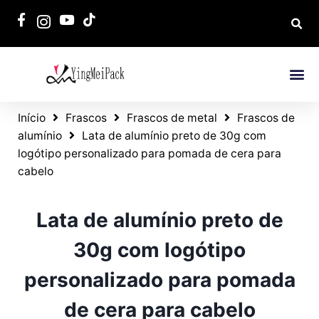
Início
Frascos
Frascos de metal
Frascos de
alumínio
Lata de alumínio preto de 30g com
logótipo personalizado para pomada de cera para
cabelo
Lata de alumínio preto de
30g com logótipo
personalizado para pomada
de cera para cabelo