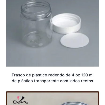
Frasco de plástico redondo de 4 oz 120 ml
de plástico transparente com lados rectos