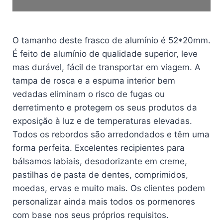
O tamanho deste frasco de alumínio é 52*20mm.
É feito de alumínio de qualidade superior, leve
mas durável, fácil de transportar em viagem. A
tampa de rosca e a espuma interior bem
vedadas eliminam o risco de fugas ou
derretimento e protegem os seus produtos da
exposição à luz e de temperaturas elevadas.
Todos os rebordos são arredondados e têm uma
forma perfeita. Excelentes recipientes para
bálsamos labiais, desodorizante em creme,
pastilhas de pasta de dentes, comprimidos,
moedas, ervas e muito mais. Os clientes podem
personalizar ainda mais todos os pormenores
com base nos seus próprios requisitos.