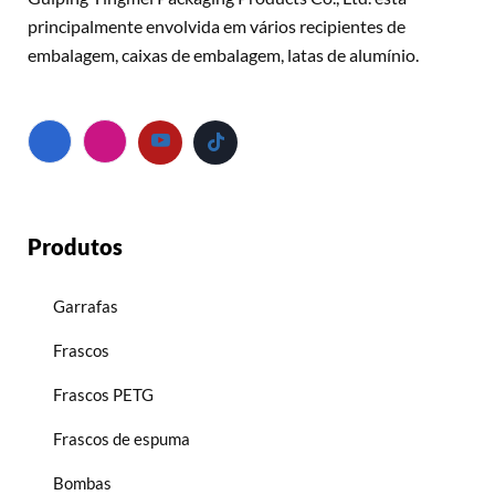
principalmente envolvida em vários recipientes de
embalagem, caixas de embalagem, latas de alumínio.
Produtos
Garrafas
Frascos
Frascos PETG
Frascos de espuma
Bombas