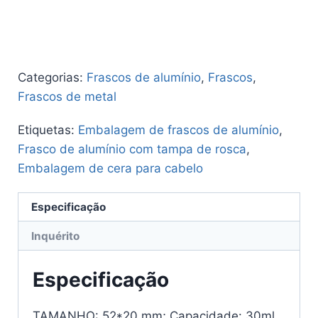
Categorias:
Frascos de alumínio
,
Frascos
,
Frascos de metal
Etiquetas:
Embalagem de frascos de alumínio
,
Frasco de alumínio com tampa de rosca
,
Embalagem de cera para cabelo
Especificação
Inquérito
Especificação
TAMANHO: 52*20 mm; Capacidade: 30ml.