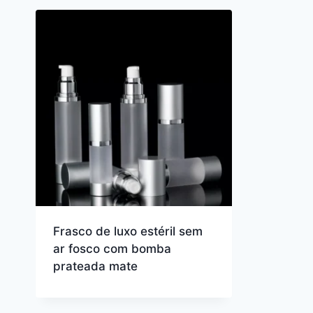
Frasco de luxo estéril sem
ar fosco com bomba
prateada mate